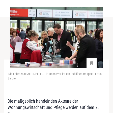
Die Leitmesse ALTENPFLEGE in Hannover ist ein Publikumsmagnet. Foto:
Bargiel
-
Die maßgeblich handelnden Akteure der
Wohnungswirtschaft und Pflege werden auf dem 7.