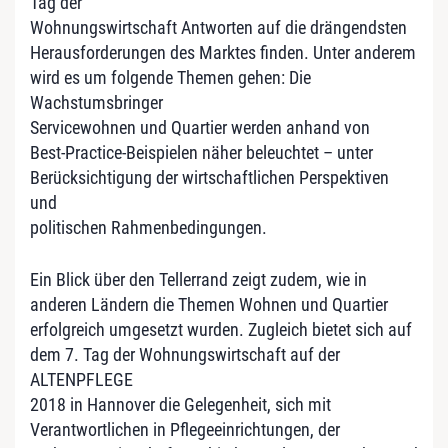
Tag der
Wohnungswirtschaft Antworten auf die drängendsten
Herausforderungen des Marktes finden. Unter anderem
wird es um folgende Themen gehen: Die
Wachstumsbringer
Servicewohnen und Quartier werden anhand von
Best-Practice-Beispielen näher beleuchtet – unter
Berücksichtigung der wirtschaftlichen Perspektiven
und
politischen Rahmenbedingungen.
Ein Blick über den Tellerrand zeigt zudem, wie in
anderen Ländern die Themen Wohnen und Quartier
erfolgreich umgesetzt wurden. Zugleich bietet sich auf
dem 7. Tag der Wohnungswirtschaft auf der
ALTENPFLEGE
2018 in Hannover die Gelegenheit, sich mit
Verantwortlichen in Pflegeeinrichtungen, der