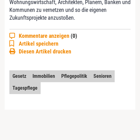
Wohnungswirtschaft, Architekten, Planern, Banken und
Kommunen zu vernetzen und so die eigenen
Zukunftsprojekte anzustoßen.
Kommentare anzeigen
(0)
Artikel speichern
Diesen Artikel drucken
Gesetz
Immobilien
Pflegepolitik
Senioren
Tagespflege