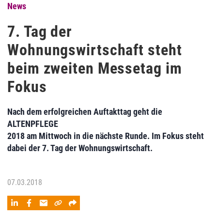
News
7. Tag der
Wohnungswirtschaft steht
beim zweiten Messetag im
Fokus
Nach dem erfolgreichen Auftakttag geht die
ALTENPFLEGE
2018 am Mittwoch in die nächste Runde. Im Fokus steht
dabei der 7. Tag der Wohnungswirtschaft.
07.03.2018