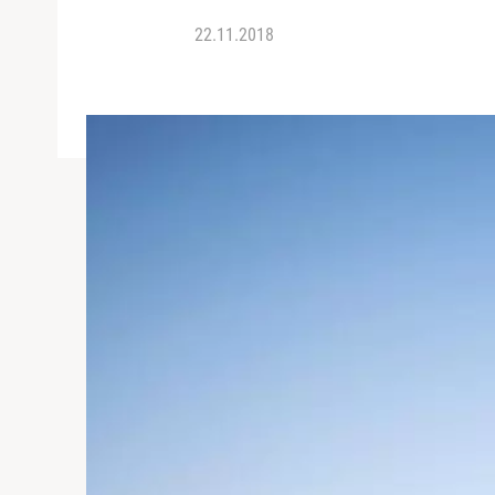
22.11.2018