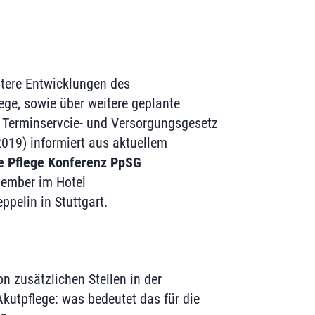
tere Entwicklungen des
ge, sowie über weitere geplante
Terminservcie- und Versorgungsgesetz
019) informiert aus aktuellem
e Pflege Konferenz PpSG
ember im Hotel
ppelin in Stuttgart.
n zusätzlichen Stellen in der
kutpflege: was bedeutet das für die