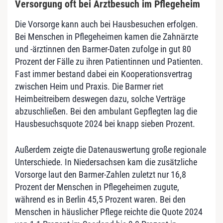
Versorgung oft bei Arztbesuch im Pflegeheim
Die Vorsorge kann auch bei Hausbesuchen erfolgen.
Bei Menschen in Pflegeheimen kamen die Zahnärzte
und -ärztinnen den Barmer-Daten zufolge in gut 80
Prozent der Fälle zu ihren Patientinnen und Patienten.
Fast immer bestand dabei ein Kooperationsvertrag
zwischen Heim und Praxis. Die Barmer riet
Heimbeitreibern deswegen dazu, solche Verträge
abzuschließen. Bei den ambulant Gepflegten lag die
Hausbesuchsquote 2024 bei knapp sieben Prozent.
Außerdem zeigte die Datenauswertung große regionale
Unterschiede. In Niedersachsen kam die zusätzliche
Vorsorge laut den Barmer-Zahlen zuletzt nur 16,8
Prozent der Menschen in Pflegeheimen zugute,
während es in Berlin 45,5 Prozent waren. Bei den
Menschen in häuslicher Pflege reichte die Quote 2024