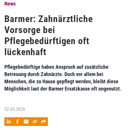
News
Barmer: Zahnärztliche
Vorsorge bei
Pflegebedürftigen oft
lückenhaft
Pflegebedürftige haben Anspruch auf zusätzliche
Betreuung durch Zahnärzte. Doch vor allem bei
Menschen, die zu Hause gepflegt werden, bleibt diese
Möglichkeit laut der Barmer Ersatzkasse oft ungenutzt.
02.06.2026