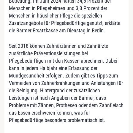
Betreuung. Im Jahr 2024 hätten 34,6 Prozent der
Menschen in Pflegeheimen und 3,3 Prozent der
Menschen in häuslicher Pflege die speziellen
Zusatzangebote für Pflegebedürftige genutzt, erklärte
die Barmer Ersatzkasse am Dienstag in Berlin.
Seit 2018 können Zahnärztinnen und Zahnärzte
zusätzliche Präventionsleistungen bei
Pflegebedürftigen mit den Kassen abrechnen. Dabei
kann in jedem Halbjahr eine Erfassung der
Mundgesundheit erfolgen. Zudem gibt es Tipps zum
Vermeiden von Zahnerkrankungen und Anleitungen für
die Reinigung. Hintergrund der zusätzlichen
Leistungen ist nach Angaben der Barmer, dass
Probleme mit Zähnen, Prothesen oder dem Zahnfleisch
das Essen erschweren können, was für
Pflegebedürftige besonders problematisch ist.