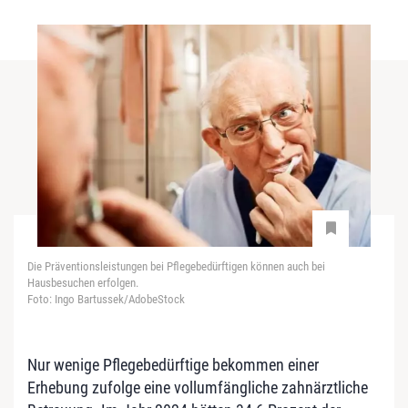
Die Präventionsleistungen bei Pflegebedürftigen können auch bei
Hausbesuchen erfolgen.
Foto: Ingo Bartussek/AdobeStock
Nur wenige Pflegebedürftige bekommen einer
Erhebung zufolge eine vollumfängliche zahnärztliche