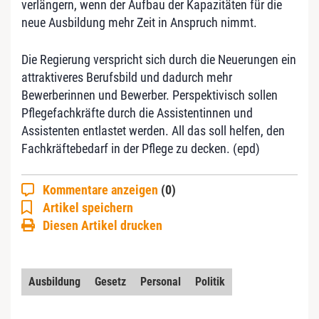
verlängern, wenn der Aufbau der Kapazitäten für die
neue Ausbildung mehr Zeit in Anspruch nimmt.
Die Regierung verspricht sich durch die Neuerungen ein
attraktiveres Berufsbild und dadurch mehr
Bewerberinnen und Bewerber. Perspektivisch sollen
Pflegefachkräfte durch die Assistentinnen und
Assistenten entlastet werden. All das soll helfen, den
Fachkräftebedarf in der Pflege zu decken. (epd)
Kommentare anzeigen
(0)
Artikel speichern
Diesen Artikel drucken
Ausbildung
Gesetz
Personal
Politik