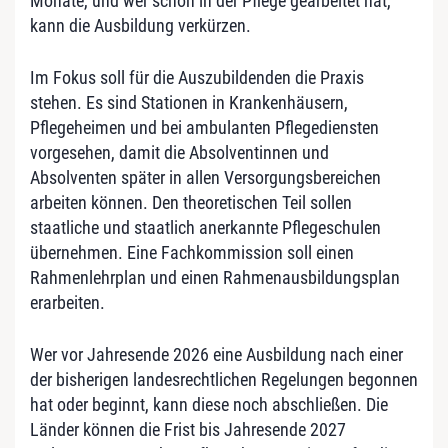
Monate, und wer schon in der Pflege gearbeitet hat,
kann die Ausbildung verkürzen.
Im Fokus soll für die Auszubildenden die Praxis
stehen. Es sind Stationen in Krankenhäusern,
Pflegeheimen und bei ambulanten Pflegediensten
vorgesehen, damit die Absolventinnen und
Absolventen später in allen Versorgungsbereichen
arbeiten können. Den theoretischen Teil sollen
staatliche und staatlich anerkannte Pflegeschulen
übernehmen. Eine Fachkommission soll einen
Rahmenlehrplan und einen Rahmenausbildungsplan
erarbeiten.
Wer vor Jahresende 2026 eine Ausbildung nach einer
der bisherigen landesrechtlichen Regelungen begonnen
hat oder beginnt, kann diese noch abschließen. Die
Länder können die Frist bis Jahresende 2027