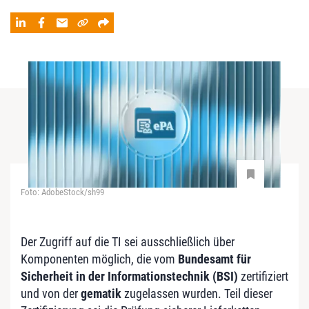
Foto: AdobeStock/sh99
Der Zugriff auf die TI sei ausschließlich über
Komponenten möglich, die vom
Bundesamt für
Sicherheit in der Informationstechnik (BSI)
zertifiziert
und von der
gematik
zugelassen wurden. Teil dieser