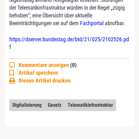
der Telematikinfrastruktur würden in der Regel „zügig
behoben“; eine Übersicht über aktuelle
Beeinträchtigungen sei auf dem
Fachportal
abrufbar.
https://dserver.bundestag.de/btd/21/025/2102526.pd
f
Kommentare anzeigen
(0)
Artikel speichern
Diesen Artikel drucken
Digitalisierung
Gesetz
Telematikinfrastruktur