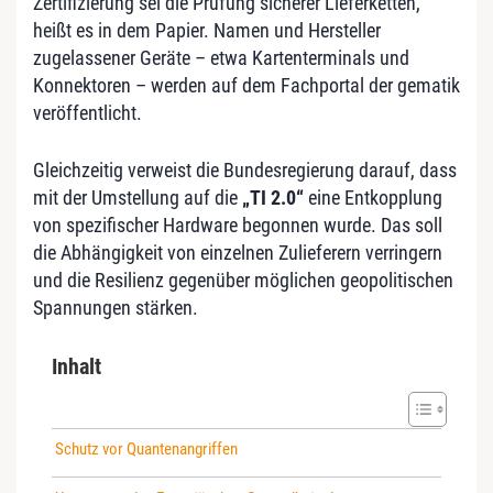
Zertifizierung sei die Prüfung sicherer Lieferketten,
heißt es in dem Papier. Namen und Hersteller
zugelassener Geräte – etwa Kartenterminals und
Konnektoren – werden auf dem Fachportal der gematik
veröffentlicht.
Gleichzeitig verweist die Bundesregierung darauf, dass
mit der Umstellung auf die
„TI 2.0“
eine Entkopplung
von spezifischer Hardware begonnen wurde. Das soll
die Abhängigkeit von einzelnen Zulieferern verringern
und die Resilienz gegenüber möglichen geopolitischen
Spannungen stärken.
Inhalt
Schutz vor Quantenangriffen