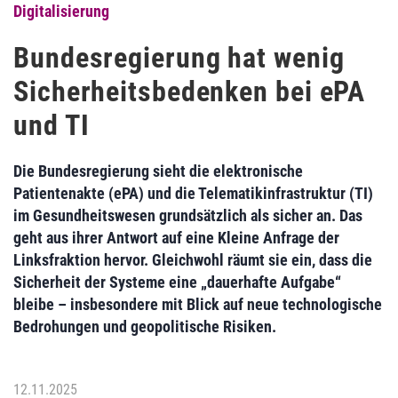
Digitalisierung
Bundesregierung hat wenig
Sicherheitsbedenken bei ePA
und TI
Die Bundesregierung sieht die elektronische
Patientenakte (ePA) und die Telematikinfrastruktur (TI)
im Gesundheitswesen grundsätzlich als sicher an. Das
geht aus ihrer Antwort auf eine Kleine Anfrage der
Linksfraktion hervor. Gleichwohl räumt sie ein, dass die
Sicherheit der Systeme eine „dauerhafte Aufgabe“
bleibe – insbesondere mit Blick auf neue technologische
Bedrohungen und geopolitische Risiken.
12.11.2025