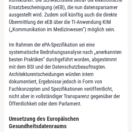
Ersatzbescheinigung (eEB), die nun datensparsamer
ausgestellt wird. Zudem soll künftig auch die direkte
Übermittlung der eEB über die TI-Anwendung KIM
(„Kommunikation im Medizinwesen“) möglich sein.
Im Rahmen der ePA-Spezifikation sei eine
systematische Bedrohungsanalyse nach „anerkannten
besten Praktiken“ durchgeführt worden, abgestimmt
mit dem BSI und der Datenschutzbeauftragten.
Architekturentscheidungen würden intern
dokumentiert, Ergebnisse jedoch in Form von
Fachkonzepten und Spezifikationen veröffentlicht,
nicht aber in vollständiger Transparenz gegenüber der
Öffentlichkeit oder dem Parlament.
Umsetzung des Europäischen
Gesundheitsdatenraums