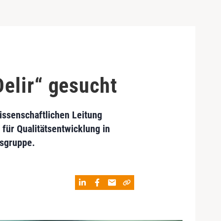
elir“ gesucht
issenschaftlichen Leitung
für Qualitätsentwicklung in
tsgruppe.