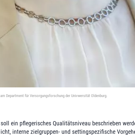
 am Department für Versorgungsforschung der Univwersität Oldenburg.
soll ein pflegerisches Qualitätsniveau beschrieben werd
icht, interne zielgruppen- und settingspezifische Vorgeh