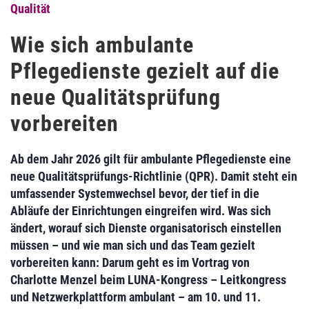
Qualität
Wie sich ambulante
Pflegedienste gezielt auf die
neue Qualitätsprüfung
vorbereiten
Ab dem Jahr 2026 gilt für ambulante Pflegedienste eine
neue Qualitätsprüfungs-Richtlinie (QPR). Damit steht ein
umfassender Systemwechsel bevor, der tief in die
Abläufe der Einrichtungen eingreifen wird. Was sich
ändert, worauf sich Dienste organisatorisch einstellen
müssen – und wie man sich und das Team gezielt
vorbereiten kann: Darum geht es im Vortrag von
Charlotte Menzel beim LUNA-Kongress – Leitkongress
und Netzwerkplattform ambulant – am 10. und 11.