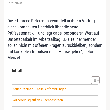
Foto: privat
Die erfahrene Referentin vermittelt in ihrem Vortrag
einen kompakten Überblick über die neue
Prüfsystematik – und legt dabei besonderen Wert auf
Umsetzbarkeit im Arbeitsalltag. „Die Teilnehmenden
sollen nicht mit offenen Fragen zurückbleiben, sondern
mit konkreten Impulsen nach Hause gehen“, betont
Menzel.
Inhalt
Neuer Rahmen – neue Anforderungen
Vorbereitung auf das Fachgespräch