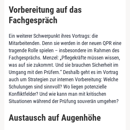
Vorbereitung auf das
Fachgespräch
Ein weiterer Schwerpunkt ihres Vortrags: die
Mitarbeitenden. Denn sie werden in der neuen QPR eine
tragende Rolle spielen – insbesondere im Rahmen des
Fachgesprächs. Menzel: „Pflegekräfte müssen wissen,
was auf sie zukommt. Und sie brauchen Sicherheit im
Umgang mit den Prüfern.“ Deshalb geht es im Vortrag
auch um Strategien zur internen Vorbereitung: Welche
Schulungen sind sinnvoll? Wo liegen potenzielle
Konfliktfelder? Und wie kann man mit kritischen
Situationen während der Prüfung souverän umgehen?
Austausch auf Augenhöhe