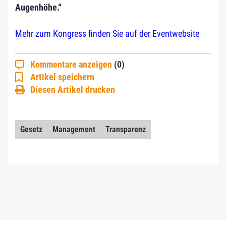
Augenhöhe.“
Mehr zum Kongress finden Sie auf der Eventwebsite
Kommentare anzeigen
(0)
Artikel speichern
Diesen Artikel drucken
Gesetz
Management
Transparenz