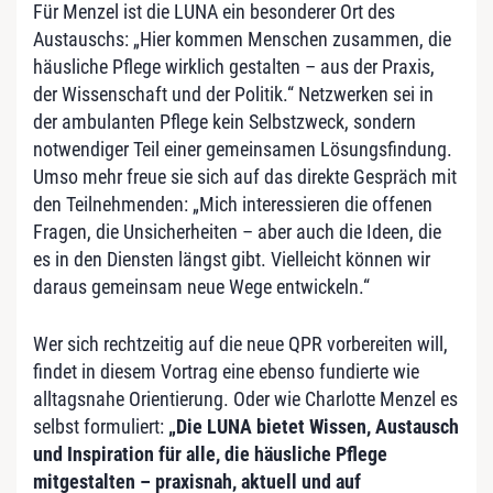
Für Menzel ist die LUNA ein besonderer Ort des
Austauschs: „Hier kommen Menschen zusammen, die
häusliche Pflege wirklich gestalten – aus der Praxis,
der Wissenschaft und der Politik.“ Netzwerken sei in
der ambulanten Pflege kein Selbstzweck, sondern
notwendiger Teil einer gemeinsamen Lösungsfindung.
Umso mehr freue sie sich auf das direkte Gespräch mit
den Teilnehmenden: „Mich interessieren die offenen
Fragen, die Unsicherheiten – aber auch die Ideen, die
es in den Diensten längst gibt. Vielleicht können wir
daraus gemeinsam neue Wege entwickeln.“
Wer sich rechtzeitig auf die neue QPR vorbereiten will,
findet in diesem Vortrag eine ebenso fundierte wie
alltagsnahe Orientierung. Oder wie Charlotte Menzel es
selbst formuliert:
„Die LUNA bietet Wissen, Austausch
und Inspiration für alle, die häusliche Pflege
mitgestalten – praxisnah, aktuell und auf