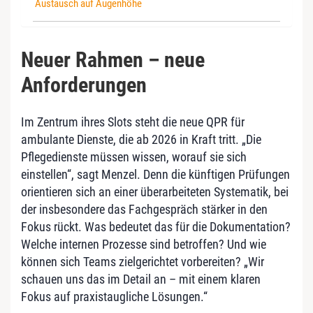
Austausch auf Augenhöhe
Neuer Rahmen – neue
Anforderungen
Im Zentrum ihres Slots steht die neue QPR für
ambulante Dienste, die ab 2026 in Kraft tritt. „Die
Pflegedienste müssen wissen, worauf sie sich
einstellen“, sagt Menzel. Denn die künftigen Prüfungen
orientieren sich an einer überarbeiteten Systematik, bei
der insbesondere das Fachgespräch stärker in den
Fokus rückt. Was bedeutet das für die Dokumentation?
Welche internen Prozesse sind betroffen? Und wie
können sich Teams zielgerichtet vorbereiten? „Wir
schauen uns das im Detail an – mit einem klaren
Fokus auf praxistaugliche Lösungen.“