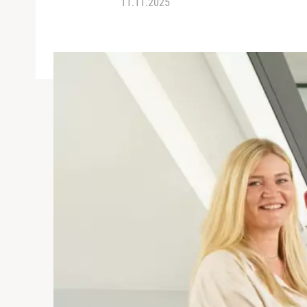
11.11.2025