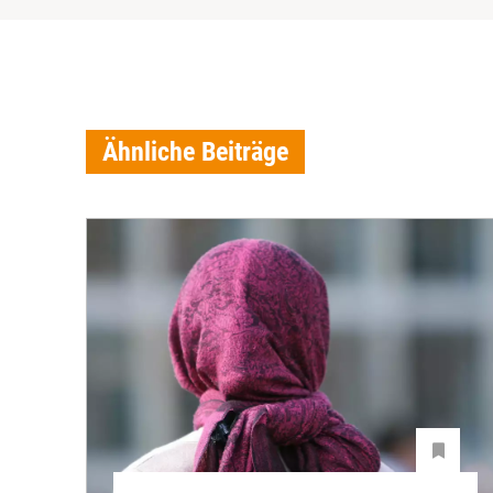
Ähnliche Beiträge