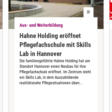
Aus- und Weiterbildung
Hahne Holding eröffnet
Pflegefachschule mit Skills
Lab in Hannover
Die familiengeführte Hahne Holding hat am
Standort Hannover einen Neubau für ihre
Pflegefachschule eröffnet. Im Zentrum steht
ein Skills Lab, in dem Auszubildende
realitätsnahe Pflegesituationen üben...