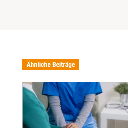
Ähnliche Beiträge