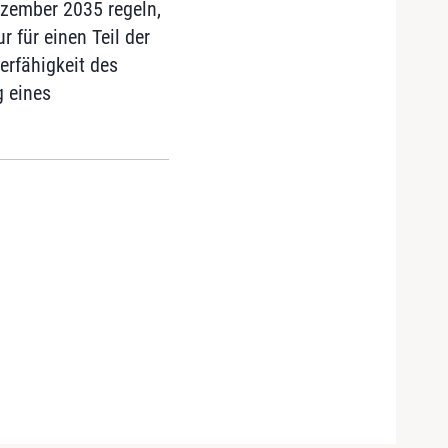
zember 2035 regeln,
 für einen Teil der
erfähigkeit des
 eines