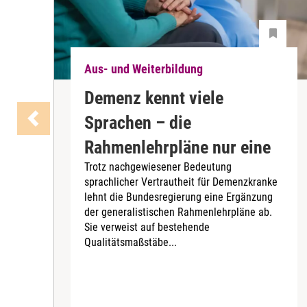
Aus- und Weiterbildung
Demenz kennt viele
Sprachen – die
Rahmenlehrpläne nur eine
Trotz nachgewiesener Bedeutung
sprachlicher Vertrautheit für Demenzkranke
lehnt die Bundesregierung eine Ergänzung
der generalistischen Rahmenlehrpläne ab.
Sie verweist auf bestehende
Qualitätsmaßstäbe...