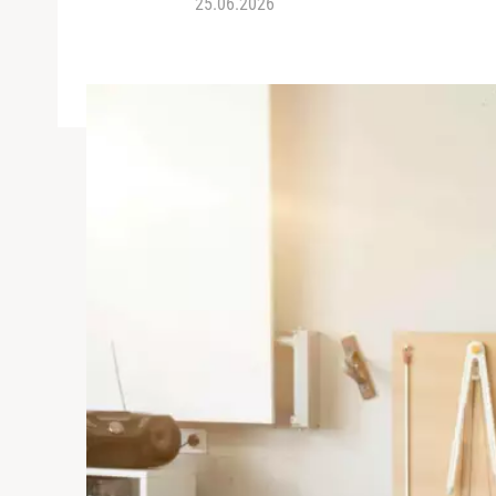
25.06.2026