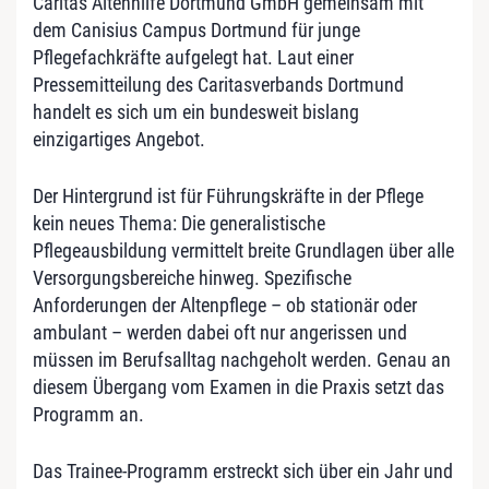
Caritas Altenhilfe Dortmund GmbH gemeinsam mit
dem Canisius Campus Dortmund für junge
Pflegefachkräfte aufgelegt hat. Laut einer
Pressemitteilung des Caritasverbands Dortmund
handelt es sich um ein bundesweit bislang
einzigartiges Angebot.
Der Hintergrund ist für Führungskräfte in der Pflege
kein neues Thema: Die generalistische
Pflegeausbildung vermittelt breite Grundlagen über alle
Versorgungsbereiche hinweg. Spezifische
Anforderungen der Altenpflege – ob stationär oder
ambulant – werden dabei oft nur angerissen und
müssen im Berufsalltag nachgeholt werden. Genau an
diesem Übergang vom Examen in die Praxis setzt das
Programm an.
Das Trainee-Programm erstreckt sich über ein Jahr und