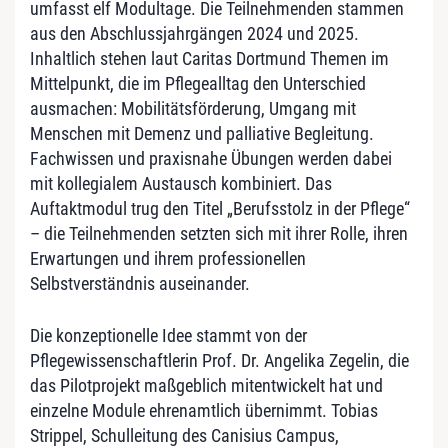
umfasst elf Modultage. Die Teilnehmenden stammen
aus den Abschlussjahrgängen 2024 und 2025.
Inhaltlich stehen laut Caritas Dortmund Themen im
Mittelpunkt, die im Pflegealltag den Unterschied
ausmachen: Mobilitätsförderung, Umgang mit
Menschen mit Demenz und palliative Begleitung.
Fachwissen und praxisnahe Übungen werden dabei
mit kollegialem Austausch kombiniert. Das
Auftaktmodul trug den Titel „Berufsstolz in der Pflege“
– die Teilnehmenden setzten sich mit ihrer Rolle, ihren
Erwartungen und ihrem professionellen
Selbstverständnis auseinander.
Die konzeptionelle Idee stammt von der
Pflegewissenschaftlerin Prof. Dr. Angelika Zegelin, die
das Pilotprojekt maßgeblich mitentwickelt hat und
einzelne Module ehrenamtlich übernimmt. Tobias
Strippel, Schulleitung des Canisius Campus,