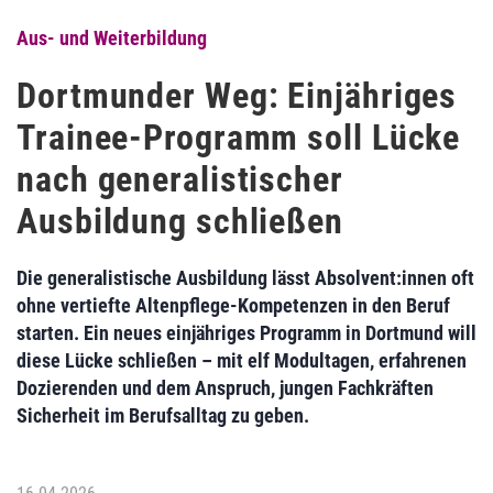
Aus- und Weiterbildung
Dortmunder Weg: Einjähriges
Trainee-Programm soll Lücke
nach generalistischer
Ausbildung schließen
Die generalistische Ausbildung lässt Absolvent:innen oft
ohne vertiefte Altenpflege-Kompetenzen in den Beruf
starten. Ein neues einjähriges Programm in Dortmund will
diese Lücke schließen – mit elf Modultagen, erfahrenen
Dozierenden und dem Anspruch, jungen Fachkräften
Sicherheit im Berufsalltag zu geben.