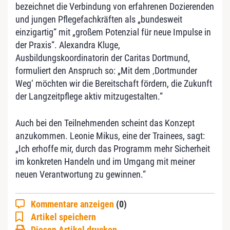
bezeichnet die Verbindung von erfahrenen Dozierenden
und jungen Pflegefachkräften als „bundesweit
einzigartig“ mit „großem Potenzial für neue Impulse in
der Praxis“. Alexandra Kluge,
Ausbildungskoordinatorin der Caritas Dortmund,
formuliert den Anspruch so: „Mit dem ‚Dortmunder
Weg‘ möchten wir die Bereitschaft fördern, die Zukunft
der Langzeitpflege aktiv mitzugestalten.“
Auch bei den Teilnehmenden scheint das Konzept
anzukommen. Leonie Mikus, eine der Trainees, sagt:
„Ich erhoffe mir, durch das Programm mehr Sicherheit
im konkreten Handeln und im Umgang mit meiner
neuen Verantwortung zu gewinnen.“
Kommentare anzeigen
(0)
Artikel speichern
Diesen Artikel drucken