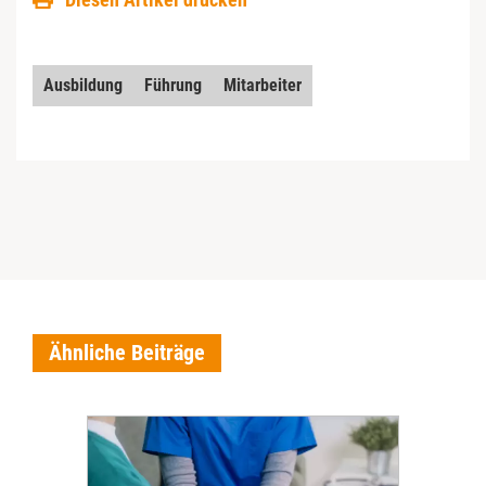
Ausbildung
Führung
Mitarbeiter
Ähnliche Beiträge