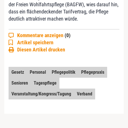
der Freien Wohlfahrtspflege (BAGFW), wies darauf hin,
dass ein flächendeckender Tarifvertrag, die Pflege
deutlich attraktiver machen würde.
Kommentare anzeigen
(0)
Artikel speichern
Diesen Artikel drucken
Gesetz
Personal
Pflegepolitik
Pflegepraxis
Senioren
Tagespflege
Veranstaltung/Kongress/Tagung
Verband