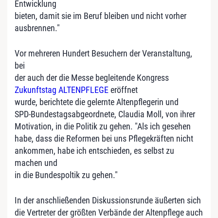
Entwicklung
bieten, damit sie im Beruf bleiben und nicht vorher
ausbrennen."
Vor mehreren Hundert Besuchern der Veranstaltung,
bei
der auch der die Messe begleitende Kongress
Zukunftstag ALTENPFLEGE
eröffnet
wurde, berichtete die gelernte Altenpflegerin und
SPD-Bundestagsabgeordnete, Claudia Moll, von ihrer
Motivation, in die Politik zu gehen. "Als ich gesehen
habe, dass die Reformen bei uns Pflegekräften nicht
ankommen, habe ich entschieden, es selbst zu
machen und
in die Bundespoltik zu gehen."
In der anschließenden Diskussionsrunde äußerten sich
die Vertreter der größten Verbände der Altenpflege auch