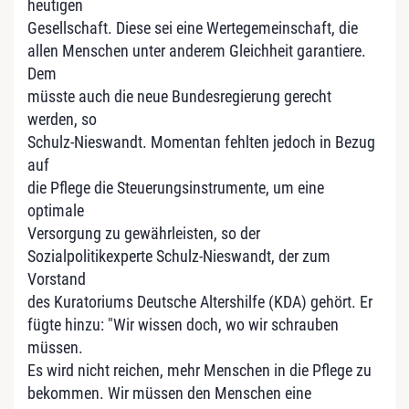
heutigen
Gesellschaft. Diese sei eine Wertegemeinschaft, die
allen Menschen unter anderem Gleichheit garantiere.
Dem
müsste auch die neue Bundesregierung gerecht
werden, so
Schulz-Nieswandt. Momentan fehlten jedoch in Bezug
auf
die Pflege die Steuerungsinstrumente, um eine
optimale
Versorgung zu gewährleisten, so der
Sozialpolitikexperte Schulz-Nieswandt, der zum
Vorstand
des Kuratoriums Deutsche Altershilfe (KDA) gehört. Er
fügte hinzu: "Wir wissen doch, wo wir schrauben
müssen.
Es wird nicht reichen, mehr Menschen in die Pflege zu
bekommen. Wir müssen den Menschen eine