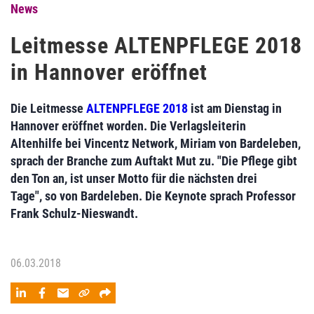
News
Leitmesse ALTENPFLEGE 2018
in Hannover eröffnet
Die Leitmesse
ALTENPFLEGE 2018
ist am Dienstag in
Hannover eröffnet worden. Die Verlagsleiterin
Altenhilfe bei Vincentz Network, Miriam von Bardeleben,
sprach der Branche zum Auftakt Mut zu. "Die Pflege gibt
den Ton an, ist unser Motto für die nächsten drei
Tage", so von Bardeleben. Die Keynote sprach Professor
Frank Schulz-Nieswandt.
06.03.2018