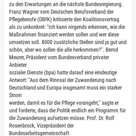
zu den Erwartungen an die nächste Bundesregierung.
Franz Wagner vom Deutschen Berufsverband der
Pflegeberufe (DBfK) kritisierte den Koalitionsvertrag
als zu unkonkret: "Ich kann nirgends erkennen, wie die
Maßnahmen finanziert werden sollen und wer diese
umsetzen soll. 8000 zusätzliche Stellen sind ja gut und
schön, aber wo sollen die alle herkommen?". Bernd
Meurer, Präsident vom Bundesverband privater
Anbieter
sozialer Dienste (bpa) hatte darauf eine eindeutige
Antwort: "Aus dem Rinnsal der Zuwanderung nach
Deutschland und Europa insgesamt muss ein starker
Strom
werden, damit es für die Pflege vorangeht," sagte er
und forderte, dass die Politik endlich ein Programm für
die Zuwanderung aufsetzen müsse. Prof. Dr. Rolf
Rosenbrock, Vizepräsident der
Bundesarbeitsgemeinschaft