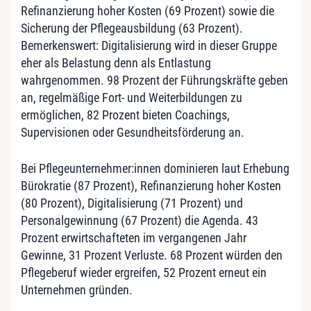
Refinanzierung hoher Kosten (69 Prozent) sowie die
Sicherung der Pflegeausbildung (63 Prozent).
Bemerkenswert: Digitalisierung wird in dieser Gruppe
eher als Belastung denn als Entlastung
wahrgenommen. 98 Prozent der Führungskräfte geben
an, regelmäßige Fort- und Weiterbildungen zu
ermöglichen, 82 Prozent bieten Coachings,
Supervisionen oder Gesundheitsförderung an.
Bei Pflegeunternehmer:innen dominieren laut Erhebung
Bürokratie (87 Prozent), Refinanzierung hoher Kosten
(80 Prozent), Digitalisierung (71 Prozent) und
Personalgewinnung (67 Prozent) die Agenda. 43
Prozent erwirtschafteten im vergangenen Jahr
Gewinne, 31 Prozent Verluste. 68 Prozent würden den
Pflegeberuf wieder ergreifen, 52 Prozent erneut ein
Unternehmen gründen.