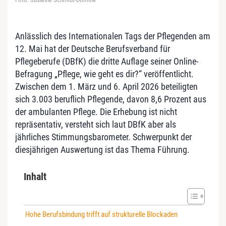
Anlässlich des Internationalen Tags der Pflegenden am
12. Mai hat der Deutsche Berufsverband für
Pflegeberufe (DBfK) die dritte Auflage seiner Online-
Befragung „Pflege, wie geht es dir?“ veröffentlicht.
Zwischen dem 1. März und 6. April 2026 beteiligten
sich 3.003 beruflich Pflegende, davon 8,6 Prozent aus
der ambulanten Pflege. Die Erhebung ist nicht
repräsentativ, versteht sich laut DBfK aber als
jährliches Stimmungsbarometer. Schwerpunkt der
diesjährigen Auswertung ist das Thema Führung.
Inhalt
Hohe Berufsbindung trifft auf strukturelle Blockaden