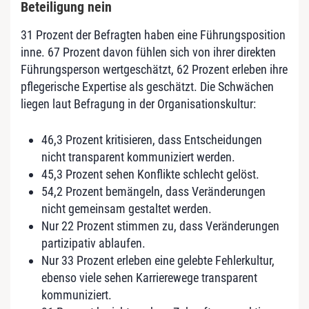
Beteiligung nein
31 Prozent der Befragten haben eine Führungsposition
inne. 67 Prozent davon fühlen sich von ihrer direkten
Führungsperson wertgeschätzt, 62 Prozent erleben ihre
pflegerische Expertise als geschätzt. Die Schwächen
liegen laut Befragung in der Organisationskultur:
46,3 Prozent kritisieren, dass Entscheidungen
nicht transparent kommuniziert werden.
45,3 Prozent sehen Konflikte schlecht gelöst.
54,2 Prozent bemängeln, dass Veränderungen
nicht gemeinsam gestaltet werden.
Nur 22 Prozent stimmen zu, dass Veränderungen
partizipativ ablaufen.
Nur 33 Prozent erleben eine gelebte Fehlerkultur,
ebenso viele sehen Karrierewege transparent
kommuniziert.