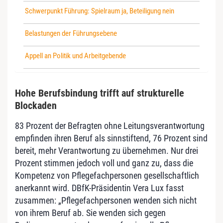
Schwerpunkt Führung: Spielraum ja, Beteiligung nein
Belastungen der Führungsebene
Appell an Politik und Arbeitgebende
Hohe Berufsbindung trifft auf strukturelle
Blockaden
83 Prozent der Befragten ohne Leitungsverantwortung
empfinden ihren Beruf als sinnstiftend, 76 Prozent sind
bereit, mehr Verantwortung zu übernehmen. Nur drei
Prozent stimmen jedoch voll und ganz zu, dass die
Kompetenz von Pflegefachpersonen gesellschaftlich
anerkannt wird. DBfK-Präsidentin Vera Lux fasst
zusammen: „Pflegefachpersonen wenden sich nicht
von ihrem Beruf ab. Sie wenden sich gegen