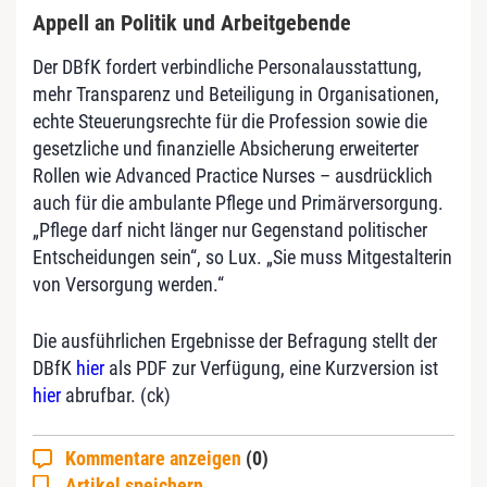
Appell an Politik und Arbeitgebende
Der DBfK fordert verbindliche Personalausstattung,
mehr Transparenz und Beteiligung in Organisationen,
echte Steuerungsrechte für die Profession sowie die
gesetzliche und finanzielle Absicherung erweiterter
Rollen wie Advanced Practice Nurses – ausdrücklich
auch für die ambulante Pflege und Primärversorgung.
„Pflege darf nicht länger nur Gegenstand politischer
Entscheidungen sein“, so Lux. „Sie muss Mitgestalterin
von Versorgung werden.“
Die ausführlichen Ergebnisse der Befragung stellt der
DBfK
hier
als PDF zur Verfügung, eine Kurzversion ist
hier
abrufbar. (ck)
Kommentare anzeigen
(0)
Artikel speichern