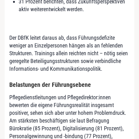
31 Prozent berichten, dass Zukunftsperspektiven
aktiv weiterentwickelt werden.
Der DBfK leitet daraus ab, dass Führungsdefizite
weniger an Einzelpersonen hängen als an fehlenden
Strukturen. Trainings allein reichten nicht – nötig seien
geregelte Beteiligungsstrukturen sowie verbindliche
Informations- und Kommunikationspolitik.
Belastungen der Führungsebene
Pflegedienstleitungen und Pflegedirektor:innen
bewerten die eigene Führungsrealität insgesamt
positiver, sehen sich aber unter hohem Problemdruck.
Am stärksten beschäftigen sie laut Befragung
Bürokratie (85 Prozent), Digitalisierung (81 Prozent),
Personalgewinnung und -bindung (77 Prozent),