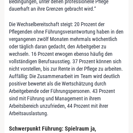
Bedingungen, unter denen professionelle Pflege
dauerhaft an ihre Grenzen gebracht wird.“
Die Wechselbereitschaft steigt: 20 Prozent der
Pflegenden ohne Führungsverantwortung haben in den
vergangenen zwölf Monaten mehrmals wöchentlich
oder täglich daran gedacht, den Arbeitgeber zu
wechseln. 16 Prozent erwogen ebenso häufig den
vollständigen Berufsausstieg. 37 Prozent können sich
nicht vorstellen, bis zur Rente in der Pflege zu arbeiten.
Auffällig: Die Zusammenarbeit im Team wird deutlich
positiver bewertet als die Wertschätzung durch
Arbeitgebende oder Führungspersonen. 43 Prozent
sind mit Führung und Management in ihrem
Arbeitsbereich unzufrieden, 44 Prozent mit ihrer
Arbeitsauslastung.
Schwerpunkt Führung: Spielraum ja,