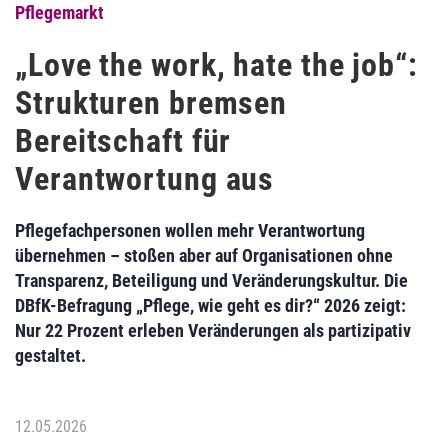
Pflegemarkt
„Love the work, hate the job“:
Strukturen bremsen
Bereitschaft für
Verantwortung aus
Pflegefachpersonen wollen mehr Verantwortung
übernehmen – stoßen aber auf Organisationen ohne
Transparenz, Beteiligung und Veränderungskultur. Die
DBfK-Befragung „Pflege, wie geht es dir?“ 2026 zeigt:
Nur 22 Prozent erleben Veränderungen als partizipativ
gestaltet.
12.05.2026