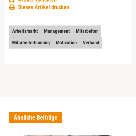
Diesen Artikel drucken
Arbeitsmarkt
Management
Mitarbeiter
Mitarbeiterbindung
Motivation
Verband
Ähnliche Beiträge