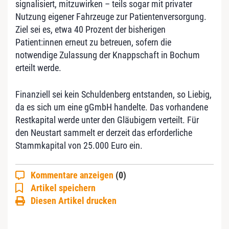
signalisiert, mitzuwirken – teils sogar mit privater
Nutzung eigener Fahrzeuge zur Patientenversorgung.
Ziel sei es, etwa 40 Prozent der bisherigen
Patient:innen erneut zu betreuen, sofern die
notwendige Zulassung der Knappschaft in Bochum
erteilt werde.
Finanziell sei kein Schuldenberg entstanden, so Liebig,
da es sich um eine gGmbH handelte. Das vorhandene
Restkapital werde unter den Gläubigern verteilt. Für
den Neustart sammelt er derzeit das erforderliche
Stammkapital von 25.000 Euro ein.
Kommentare anzeigen
(0)
Artikel speichern
Diesen Artikel drucken