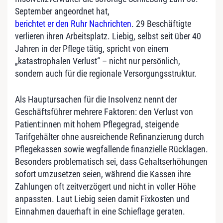
September angeordnet hat,
berichtet er den Ruhr Nachrichten
. 29 Beschäftigte
verlieren ihren Arbeitsplatz. Liebig, selbst seit über 40
Jahren in der Pflege tätig, spricht von einem
„katastrophalen Verlust“ – nicht nur persönlich,
sondern auch für die regionale Versorgungsstruktur.
Als Hauptursachen für die Insolvenz nennt der
Geschäftsführer mehrere Faktoren: den Verlust von
Patient:innen mit hohem Pflegegrad, steigende
Tarifgehälter ohne ausreichende Refinanzierung durch
Pflegekassen sowie wegfallende finanzielle Rücklagen.
Besonders problematisch sei, dass Gehaltserhöhungen
sofort umzusetzen seien, während die Kassen ihre
Zahlungen oft zeitverzögert und nicht in voller Höhe
anpassten. Laut Liebig seien damit Fixkosten und
Einnahmen dauerhaft in eine Schieflage geraten.