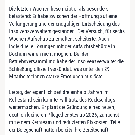
Die letzten Wochen beschreibt er als besonders
belastend: Er habe zwischen der Hoffnung auf eine
Verlängerung und der endgültigen Entscheidung des
Insolvenzverwalters gestanden. Der Versuch, für sechs
Wochen Aufschub zu erhalten, scheiterte. Auch
individuelle Lösungen mit der Aufsichtsbehörde in
Bochum waren nicht möglich. Bei der
Betriebsversammlung habe der Insolvenzverwalter die
Schließung offiziell verkündet, was unter den 29
Mitarbeiter:innen starke Emotionen auslöste.
Liebig, der eigentlich seit dreieinhalb Jahren im
Ruhestand sein könnte, will trotz des Rückschlags
weitermachen. Er plant die Gründung eines neuen,
deutlich kleineren Pflegedienstes ab 2026, zunächst
mit einem Kernteam und reduzierten Fixkosten. Teile
der Belegschaft hätten bereits ihre Bereitschaft