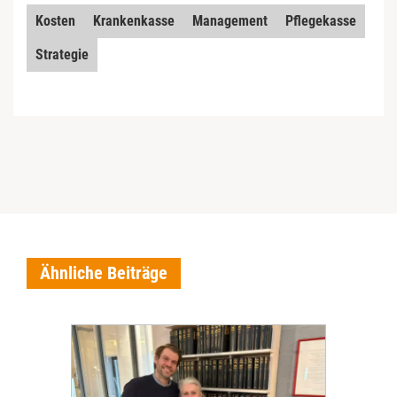
Kosten
Krankenkasse
Management
Pflegekasse
Strategie
Ähnliche Beiträge