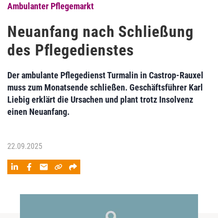
Ambulanter Pflegemarkt
Neuanfang nach Schließung
des Pflegedienstes
Der ambulante Pflegedienst Turmalin in Castrop-Rauxel
muss zum Monatsende schließen. Geschäftsführer Karl
Liebig erklärt die Ursachen und plant trotz Insolvenz
einen Neuanfang.
22.09.2025