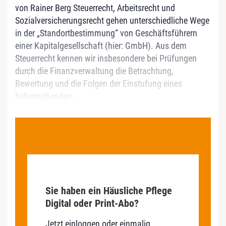
von Rainer Berg Steuerrecht, Arbeitsrecht und
Sozialversicherungsrecht gehen unterschiedliche Wege
in der „Standortbestimmung“ von Geschäftsführern
einer Kapitalgesellschaft (hier: GmbH). Aus dem
Steuerrecht kennen wir insbesondere bei Prüfungen
durch die Finanzverwaltung die Betrachtung,
Bewertung und die Folgen der Einstufung eines
beherrschenden...
Sie haben ein Häusliche Pflege
Digital oder Print-Abo?
Jetzt einloggen oder einmalig