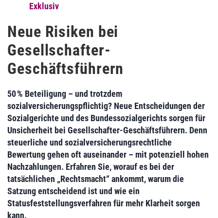
Exklusiv
Neue Risiken bei
Gesellschafter-
Geschäftsführern
50 % Beteiligung – und trotzdem
sozialversicherungspflichtig? Neue Entscheidungen der
Sozialgerichte und des Bundessozialgerichts sorgen für
Unsicherheit bei Gesellschafter-Geschäftsführern. Denn
steuerliche und sozialversicherungsrechtliche
Bewertung gehen oft auseinander – mit potenziell hohen
Nachzahlungen. Erfahren Sie, worauf es bei der
tatsächlichen „Rechtsmacht“ ankommt, warum die
Satzung entscheidend ist und wie ein
Statusfeststellungsverfahren für mehr Klarheit sorgen
kann.