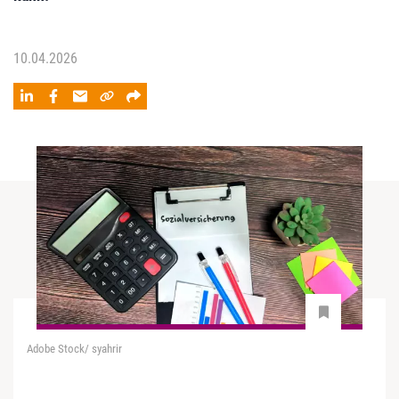
10.04.2026
Adobe Stock/ syahrir