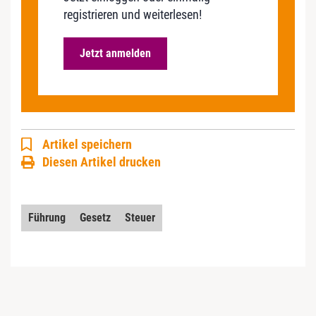
registrieren und weiterlesen!
Jetzt anmelden
Artikel speichern
Diesen Artikel drucken
Führung
Gesetz
Steuer