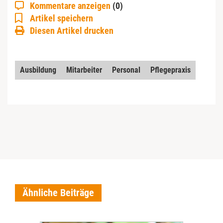
Kommentare anzeigen
(0)
Artikel speichern
Diesen Artikel drucken
Ausbildung
Mitarbeiter
Personal
Pflegepraxis
Ähnliche Beiträge