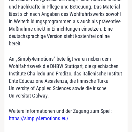
und Fachkräfte in Pflege und Betreuung. Das Material
lässt sich nach Angaben des Wohlfahrtswerks sowohl
in Weiterbildungsprogrammen als auch als präventive
Maßnahme direkt in Einrichtungen einsetzen. Eine
deutschsprachige Version steht kostenfrei online
bereit.
An „Simply4emotions“ beteiligt waren neben dem
Wohlfahrtswerk die DHBW Stuttgart, die griechischen
Institute Challedu und Frodizo, das italienische Institut
Ente Educazione Assistenza, die finnische Turku
University of Applied Sciences sowie die irische
Universität Galway.
Weitere Informationen und der Zugang zum Spiel:
https://simply4emotions.eu/