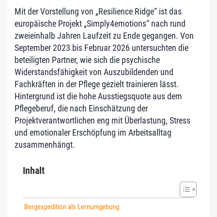
Mit der Vorstellung von „Resilience Ridge“ ist das
europäische Projekt „Simply4emotions“ nach rund
zweieinhalb Jahren Laufzeit zu Ende gegangen. Von
September 2023 bis Februar 2026 untersuchten die
beteiligten Partner, wie sich die psychische
Widerstandsfähigkeit von Auszubildenden und
Fachkräften in der Pflege gezielt trainieren lässt.
Hintergrund ist die hohe Ausstiegsquote aus dem
Pflegeberuf, die nach Einschätzung der
Projektverantwortlichen eng mit Überlastung, Stress
und emotionaler Erschöpfung im Arbeitsalltag
zusammenhängt.
Inhalt
Bergexpedition als Lernumgebung