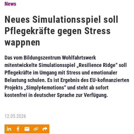
News
Neues Simulationsspiel soll
Pflegekräfte gegen Stress
wappnen
Das vom Bildungszentrum Wohlfahrtswerk
mitentwickelte Simulationsspiel „Resilience Ridge“ soll
Pflegekräfte im Umgang mit Stress und emotionaler
Belastung schulen. Es ist Ergebnis des EU-kofinanzierten
Projekts „Simply4emotions“ und steht ab sofort
kostenfrei in deutscher Sprache zur Verfügung.
12.05.2026