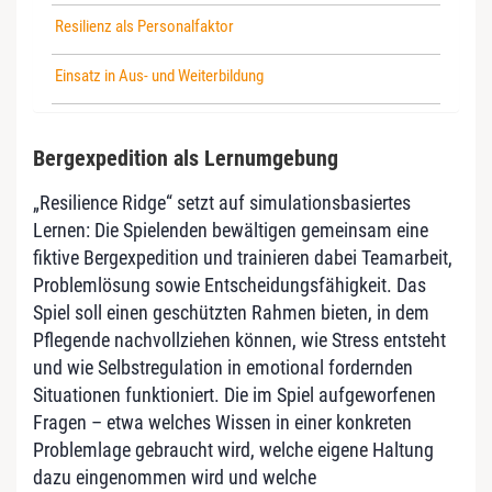
Resilienz als Personalfaktor
Einsatz in Aus- und Weiterbildung
Bergexpedition als Lernumgebung
„Resilience Ridge“ setzt auf simulationsbasiertes
Lernen: Die Spielenden bewältigen gemeinsam eine
fiktive Bergexpedition und trainieren dabei Teamarbeit,
Problemlösung sowie Entscheidungsfähigkeit. Das
Spiel soll einen geschützten Rahmen bieten, in dem
Pflegende nachvollziehen können, wie Stress entsteht
und wie Selbstregulation in emotional fordernden
Situationen funktioniert. Die im Spiel aufgeworfenen
Fragen – etwa welches Wissen in einer konkreten
Problemlage gebraucht wird, welche eigene Haltung
dazu eingenommen wird und welche