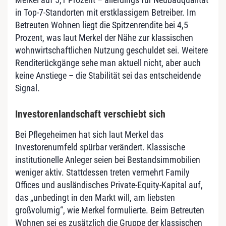
in Top-7-Standorten mit erstklassigem Betreiber. Im
Betreuten Wohnen liegt die Spitzenrendite bei 4,5
Prozent, was laut Merkel der Nähe zur klassischen
wohnwirtschaftlichen Nutzung geschuldet sei. Weitere
Renditerückgänge sehe man aktuell nicht, aber auch
keine Anstiege – die Stabilität sei das entscheidende
Signal.
Investorenlandschaft verschiebt sich
Bei Pflegeheimen hat sich laut Merkel das
Investorenumfeld spürbar verändert. Klassische
institutionelle Anleger seien bei Bestandsimmobilien
weniger aktiv. Stattdessen treten vermehrt Family
Offices und ausländisches Private-Equity-Kapital auf,
das „unbedingt in den Markt will, am liebsten
großvolumig“, wie Merkel formulierte. Beim Betreuten
Wohnen sei es zusätzlich die Gruppe der klassischen