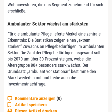
Wohninvestoren, die das Segment zunehmend für sich
erschließe.
Ambulanter Sektor wächst am stärksten
Für die ambulante Pflege lieferte Merkel eine zentrale
Erkenntnis: Die Statistiken zeigen einen „extrem
starken“ Zuwachs an Pflegebedürftigen im ambulanten
Sektor. Die Zahl der Pflegebedürftigen insgesamt soll
bis 2070 um über 30 Prozent steigen, wobei die
Altersgruppe 80+ besonders stark wächst. Der
Grundsatz „ambulant vor stationär“ bestimme den
Markt weiterhin mit und treibe auch die
Investmentnachfrage.
Kommentare anzeigen
(0)
Artikel speichern
Diesen Artikel drucken