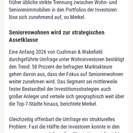
früher übliche strikte Trennung zwischen Wohn- und
Seniorenimmobilien in den Portfolios der Investoren
löse sich zunehmend auf, so Merkel.
Seniorenwohnen wird zur strategischen
Assetklasse
Eine Anfang 2026 von Cushman & Wakefield
durchgeführte Umfrage unter Wohninvestoren bestätigt
den Trend: 58 Prozent der befragten Marktakteure
gehen davon aus, dass der Fokus auf Seniorenwohnen
weiter zunehmen wird. Das Segment sei mittlerweile
fester Bestandteil der Investitionsstrategien auch
großer Anleger und verteile sich geographisch weit über
die Top-7-Städte hinaus, berichtete Merkel.
Gleichzeitig offenbart die Umfrage ein strukturelles
Problem: Fast die Hälfte der Investoren konnte in den