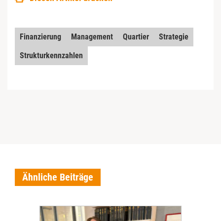
Finanzierung
Management
Quartier
Strategie
Strukturkennzahlen
Ähnliche Beiträge