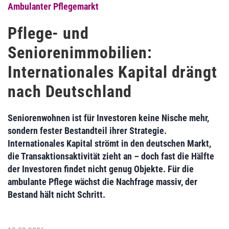
Ambulanter Pflegemarkt
Pflege- und
Seniorenimmobilien:
Internationales Kapital drängt
nach Deutschland
Seniorenwohnen ist für Investoren keine Nische mehr,
sondern fester Bestandteil ihrer Strategie.
Internationales Kapital strömt in den deutschen Markt,
die Transaktionsaktivität zieht an – doch fast die Hälfte
der Investoren findet nicht genug Objekte. Für die
ambulante Pflege wächst die Nachfrage massiv, der
Bestand hält nicht Schritt.