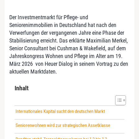
Der Investmentmarkt für Pflege- und
Seniorenimmobilien in Deutschland hat nach den
Verwerfungen der vergangenen Jahre eine Phase der
Stabilisierung erreicht. Das erklärte Maximilian Merkel,
Senior Consultant bei Cushman & Wakefield, auf dem
Jahreskongress Wohnen und Pflege im Alter am 19.
März 2026 von Heuer Dialog in seinem Vortrag zu den
aktuellen Marktdaten.
Inhalt
Internationales Kapital sucht den deutschen Markt
Seniorenwohnen wird zur strategischen Assetklasse