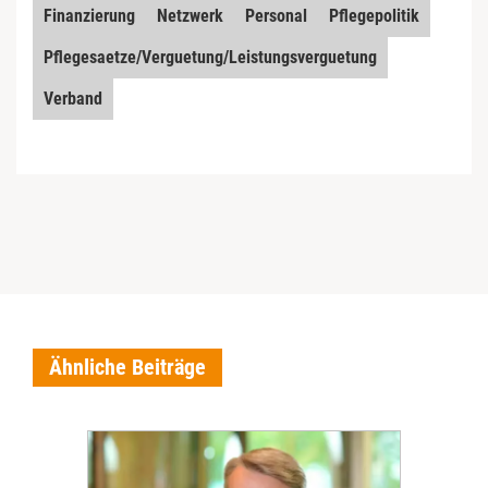
Finanzierung
Netzwerk
Personal
Pflegepolitik
Pflegesaetze/Verguetung/Leistungsverguetung
Verband
Ähnliche Beiträge