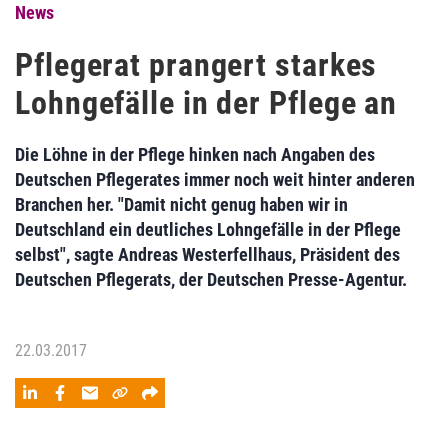
News
Pflegerat prangert starkes
Lohngefälle in der Pflege an
Die Löhne in der Pflege hinken nach Angaben des
Deutschen Pflegerates immer noch weit hinter anderen
Branchen her. "Damit nicht genug haben wir in
Deutschland ein deutliches Lohngefälle in der Pflege
selbst", sagte Andreas Westerfellhaus, Präsident des
Deutschen Pflegerats, der Deutschen Presse-Agentur.
22.03.2017