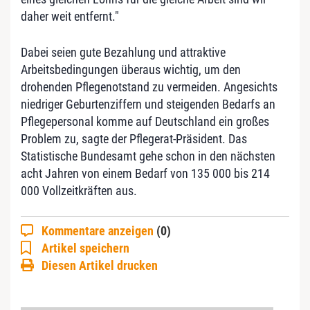
daher weit entfernt."
Dabei seien gute Bezahlung und attraktive
Arbeitsbedingungen überaus wichtig, um den
drohenden Pflegenotstand zu vermeiden. Angesichts
niedriger Geburtenziffern und steigenden Bedarfs an
Pflegepersonal komme auf Deutschland ein großes
Problem zu, sagte der Pflegerat-Präsident. Das
Statistische Bundesamt gehe schon in den nächsten
acht Jahren von einem Bedarf von 135 000 bis 214
000 Vollzeitkräften aus.
Kommentare anzeigen
(0)
Artikel speichern
Diesen Artikel drucken