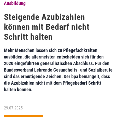
Ausbildung
Steigende Azubizahlen
können mit Bedarf nicht
Schritt halten
Mehr Menschen lassen sich zu Pflegefachkräften
ausbilden, die allermeisten entscheiden sich für den
2020 eingeführten generalistischen Abschluss. Für den
Bundesverband Lehrende Gesundheits- und Sozialberufe
sind das ermutigende Zeichen. Der bpa bemängelt, dass
die Azubizahlen nicht mit dem Pflegebedarf Schritt
halten können.
29.07.2025