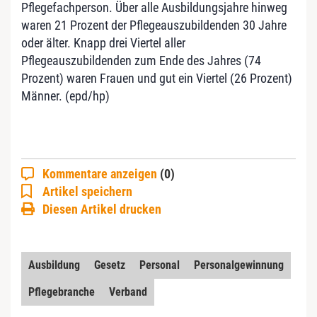
Pflegefachperson. Über alle Ausbildungsjahre hinweg
waren 21 Prozent der Pflegeauszubildenden 30 Jahre
oder älter. Knapp drei Viertel aller
Pflegeauszubildenden zum Ende des Jahres (74
Prozent) waren Frauen und gut ein Viertel (26 Prozent)
Männer. (epd/hp)
Kommentare anzeigen
(0)
Artikel speichern
Diesen Artikel drucken
Ausbildung
Gesetz
Personal
Personalgewinnung
Pflegebranche
Verband