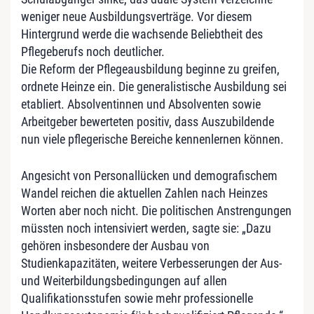
weniger neue Ausbildungsverträge. Vor diesem
Hintergrund werde die wachsende Beliebtheit des
Pflegeberufs noch deutlicher.
Die Reform der Pflegeausbildung beginne zu greifen,
ordnete Heinze ein. Die generalistische Ausbildung sei
etabliert. Absolventinnen und Absolventen sowie
Arbeitgeber bewerteten positiv, dass Auszubildende
nun viele pflegerische Bereiche kennenlernen können.
Angesicht von Personallücken und demografischem
Wandel reichen die aktuellen Zahlen nach Heinzes
Worten aber noch nicht. Die politischen Anstrengungen
müssten noch intensiviert werden, sagte sie: „Dazu
gehören insbesondere der Ausbau von
Studienkapazitäten, weitere Verbesserungen der Aus-
und Weiterbildungsbedingungen auf allen
Qualifikationsstufen sowie mehr professionelle