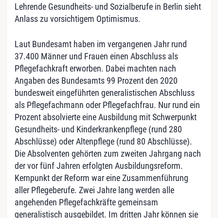
Lehrende Gesundheits- und Sozialberufe in Berlin sieht
Anlass zu vorsichtigem Optimismus.
Laut Bundesamt haben im vergangenen Jahr rund
37.400 Männer und Frauen einen Abschluss als
Pflegefachkraft erworben. Dabei machten nach
Angaben des Bundesamts 99 Prozent den 2020
bundesweit eingeführten generalistischen Abschluss
als Pflegefachmann oder Pflegefachfrau. Nur rund ein
Prozent absolvierte eine Ausbildung mit Schwerpunkt
Gesundheits- und Kinderkrankenpflege (rund 280
Abschlüsse) oder Altenpflege (rund 80 Abschlüsse).
Die Absolventen gehörten zum zweiten Jahrgang nach
der vor fünf Jahren erfolgten Ausbildungsreform.
Kernpunkt der Reform war eine Zusammenführung
aller Pflegeberufe. Zwei Jahre lang werden alle
angehenden Pflegefachkräfte gemeinsam
generalistisch ausgebildet. Im dritten Jahr können sie