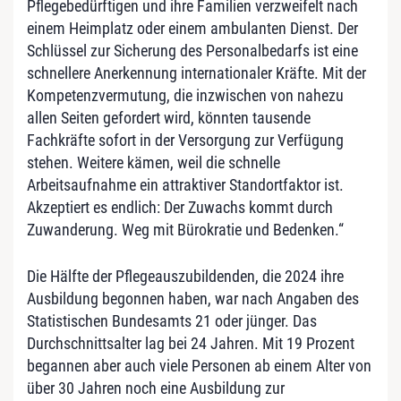
Pflegebedürftigen und ihre Familien verzweifelt nach
einem Heimplatz oder einem ambulanten Dienst. Der
Schlüssel zur Sicherung des Personalbedarfs ist eine
schnellere Anerkennung internationaler Kräfte. Mit der
Kompetenzvermutung, die inzwischen von nahezu
allen Seiten gefordert wird, könnten tausende
Fachkräfte sofort in der Versorgung zur Verfügung
stehen. Weitere kämen, weil die schnelle
Arbeitsaufnahme ein attraktiver Standortfaktor ist.
Akzeptiert es endlich: Der Zuwachs kommt durch
Zuwanderung. Weg mit Bürokratie und Bedenken.“
Die Hälfte der Pflegeauszubildenden, die 2024 ihre
Ausbildung begonnen haben, war nach Angaben des
Statistischen Bundesamts 21 oder jünger. Das
Durchschnittsalter lag bei 24 Jahren. Mit 19 Prozent
begannen aber auch viele Personen ab einem Alter von
über 30 Jahren noch eine Ausbildung zur