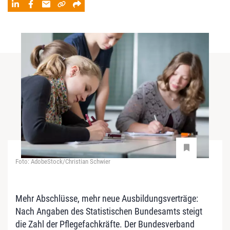
Foto: AdobeStock/Christian Schwier
Mehr Abschlüsse, mehr neue Ausbildungsverträge:
Nach Angaben des Statistischen Bundesamts steigt
die Zahl der Pflegefachkräfte. Der Bundesverband