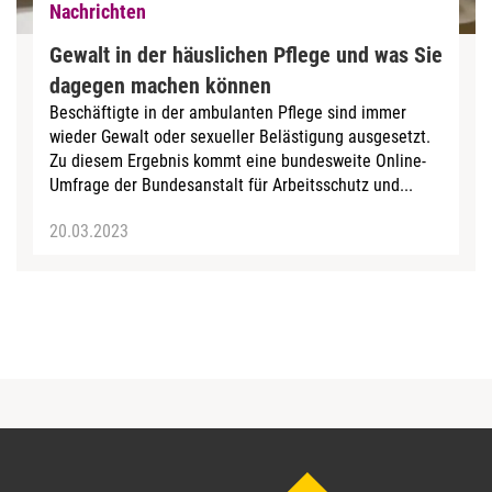
Nachrichten
Gewalt in der häuslichen Pflege und was Sie
dagegen machen können
Beschäftigte in der ambulanten Pflege sind immer
wieder Gewalt oder sexueller Belästigung ausgesetzt.
Zu diesem Ergebnis kommt eine bundesweite Online-
Umfrage der Bundesanstalt für Arbeitsschutz und...
20.03.2023