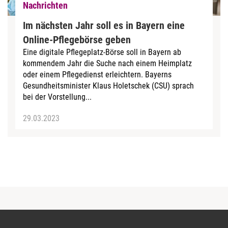
Nachrichten
Im nächsten Jahr soll es in Bayern eine
Online-Pflegebörse geben
Eine digitale Pflegeplatz-Börse soll in Bayern ab
kommendem Jahr die Suche nach einem Heimplatz
oder einem Pflegedienst erleichtern. Bayerns
Gesundheitsminister Klaus Holetschek (CSU) sprach
bei der Vorstellung...
29.03.2023