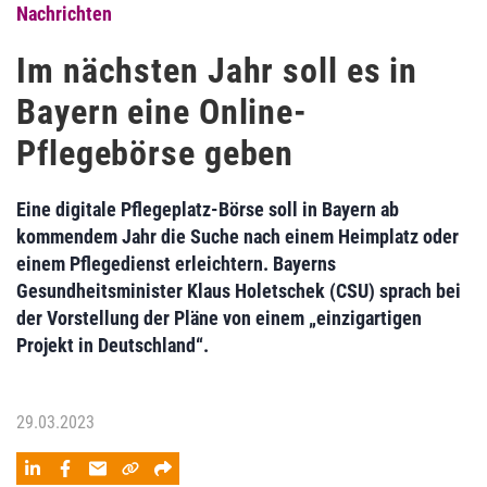
Nachrichten
Im nächsten Jahr soll es in
Bayern eine Online-
Pflegebörse geben
Eine digitale Pflegeplatz-Börse soll in Bayern ab
kommendem Jahr die Suche nach einem Heimplatz oder
einem Pflegedienst erleichtern. Bayerns
Gesundheitsminister Klaus Holetschek (CSU) sprach bei
der Vorstellung der Pläne von einem „einzigartigen
Projekt in Deutschland“.
29.03.2023