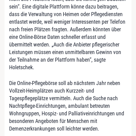
sein“. Eine digitale Plattform könne dazu beitragen,
dass die Verwaltung von Heimen oder Pflegediensten
entlastet werde, weil weniger Interessenten per Telefon
nach freien Plätzen fragten. Außerdem könnten über
eine Online-Börse Daten schneller erfasst und
übermittelt werden. „Auch die Anbieter pflegerischer
Leistungen müssen einen unmittelbaren Gewinn von
der Teilnahme an der Plattform haben“, sagte
Holetschek.
Die Online-Pflegebörse soll ab nächstem Jahr neben
Vollzeit-Heimplätzen auch Kurzzeit- und
Tagespflegeplätze vermitteln. Auch die Suche nach
Nachtpflege-Einrichtungen, ambulant betreuten
Wohngruppen, Hospiz- und Palliativeinrichtungen und
besonderen Angeboten für Menschen mit
Demenzerkrankungen soll leichter werden.