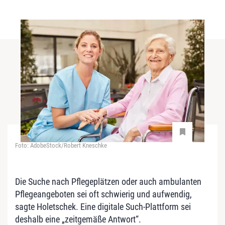
Foto: AdobeStock/Robert Kneschke
Die Suche nach Pflegeplätzen oder auch ambulanten
Pflegeangeboten sei oft schwierig und aufwendig,
sagte Holetschek. Eine digitale Such-Plattform sei
deshalb eine „zeitgemäße Antwort“.