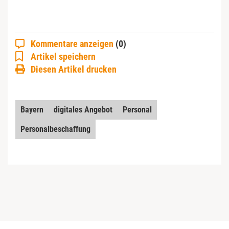
Kommentare anzeigen
(0)
Artikel speichern
Diesen Artikel drucken
Bayern
digitales Angebot
Personal
Personalbeschaffung