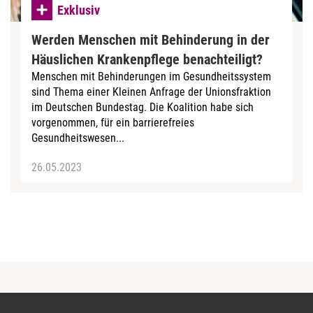
Exklusiv
Werden Menschen mit Behinderung in der
Häuslichen Krankenpflege benachteiligt?
Menschen mit Behinderungen im Gesundheitssystem
sind Thema einer Kleinen Anfrage der Unionsfraktion
im Deutschen Bundestag. Die Koalition habe sich
vorgenommen, für ein barrierefreies
Gesundheitswesen...
26.05.2023