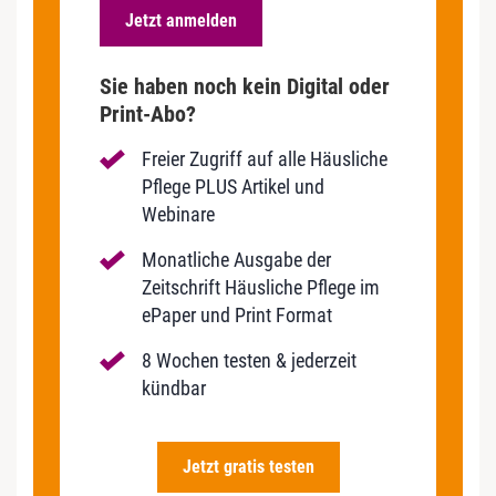
Jetzt anmelden
Sie haben noch kein Digital oder
Print-Abo?
Freier Zugriff auf alle Häusliche
Pflege PLUS Artikel und
Webinare
Monatliche Ausgabe der
Zeitschrift Häusliche Pflege im
ePaper und Print Format
8 Wochen testen & jederzeit
kündbar
Jetzt gratis testen