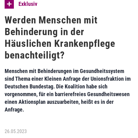
Exklusiv
Werden Menschen mit
Behinderung in der
Häuslichen Krankenpflege
benachteiligt?
Menschen mit Behinderungen im Gesundheitssystem
sind Thema einer Kleinen Anfrage der Unionsfraktion im
Deutschen Bundestag. Die Koalition habe sich
vorgenommen, für ein barrierefreies Gesundheitswesen
einen Aktionsplan auszuarbeiten, heißt es in der
Anfrage.
26.05.2023