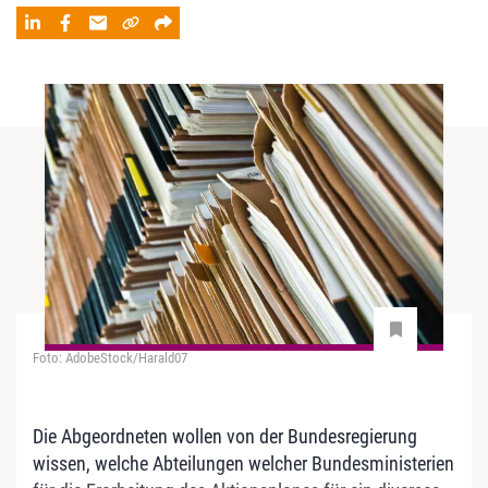
Foto: AdobeStock/Harald07
Die Abgeordneten wollen von der Bundesregierung
wissen, welche Abteilungen welcher Bundesministerien