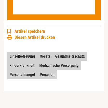
Artikel speichern
Diesen Artikel drucken
Einzelbetreuung
Gesetz
Gesundheitsschutz
kinderkrankheit
Medizinische Versorgung
Personalmangel
Personen