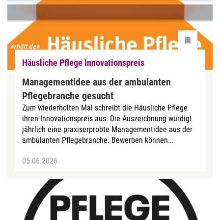
Häusliche Pflege Innovationspreis
Manage­mentidee aus der ambulanten
Pflegebranche gesucht
Zum wiederholten Mal schreibt die Häusliche Pflege
ihren Innovationspreis aus. Die Auszeichnung würdigt
jährlich eine praxis­erprobte Manage­mentidee aus der
ambulanten Pflegebranche. Bewerben können...
05.06.2026