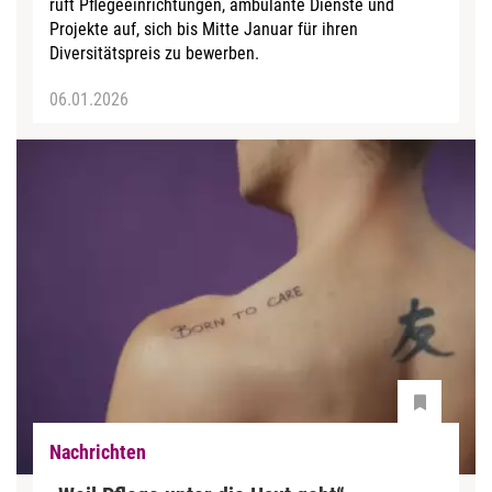
ruft Pflegeeinrichtungen, ambulante Dienste und
Projekte auf, sich bis Mitte Januar für ihren
Diversitätspreis zu bewerben.
06.01.2026
Nachrichten