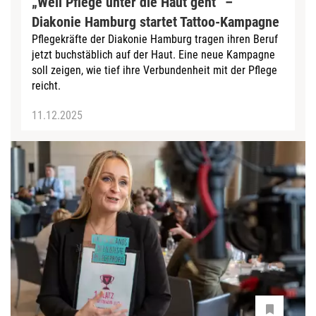
„Weil Pflege unter die Haut geht“ –
Diakonie Hamburg startet Tattoo-Kampagne
Pflegekräfte der Diakonie Hamburg tragen ihren Beruf
jetzt buchstäblich auf der Haut. Eine neue Kampagne
soll zeigen, wie tief ihre Verbundenheit mit der Pflege
reicht.
11.12.2025