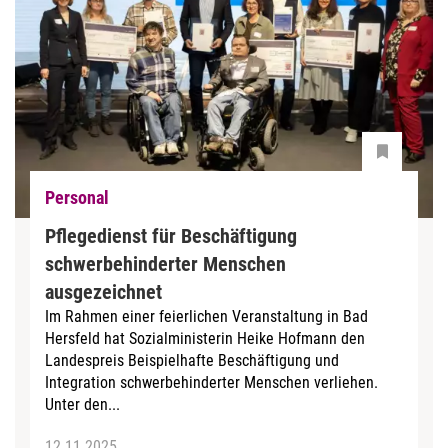
Personal
Pflegedienst für Beschäftigung
schwerbehinderter Menschen
ausgezeichnet
Im Rahmen einer feierlichen Veranstaltung in Bad
Hersfeld hat Sozialministerin Heike Hofmann den
Landespreis Beispielhafte Beschäftigung und
Integration schwerbehinderter Menschen verliehen.
Unter den...
12.11.2025