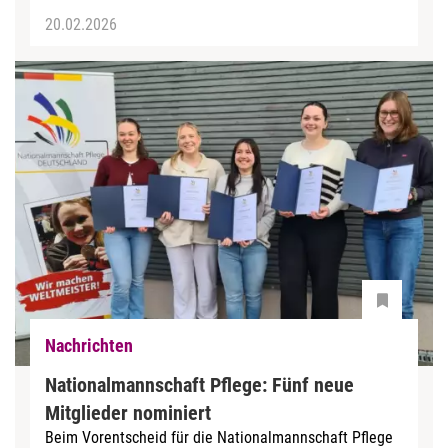
20.02.2026
Nachrichten
Nationalmannschaft Pflege: Fünf neue
Mitglieder nominiert
Beim Vorentscheid für die Nationalmannschaft Pflege