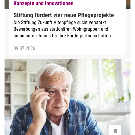
Konzepte und Innovationen
Stiftung fördert vier neue Pflegeprojekte
Die Stiftung Zukunft Altenpflege sucht verstärkt
Bewerbungen aus stationären Wohngruppen und
ambulanten Teams für ihre Förderpartnerschaften.
09.07.2026