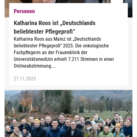
Personen
Katharina Roos ist „Deutschlands
beliebtester Pflegeprofi“
Katharina Roos aus Mainz ist „Deutschlands
beliebtester Pflegeprofi“ 2025. Die onkologische
Fachpflegerin an der Frauenklinik der
Universitätsmedizin erhielt 7.211 Stimmen in einer
Onlineabstimmung....
27.11.2025