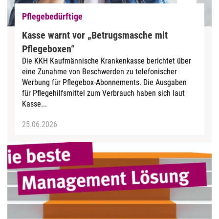
Pflegebedürftige
Kasse warnt vor „Betrugsmasche mit
Pflegeboxen“
Die KKH Kaufmännische Krankenkasse berichtet über
eine Zunahme von Beschwerden zu telefonischer
Werbung für Pflegebox-Abonnements. Die Ausgaben
für Pflegehilfsmittel zum Verbrauch haben sich laut
Kasse...
25.06.2026