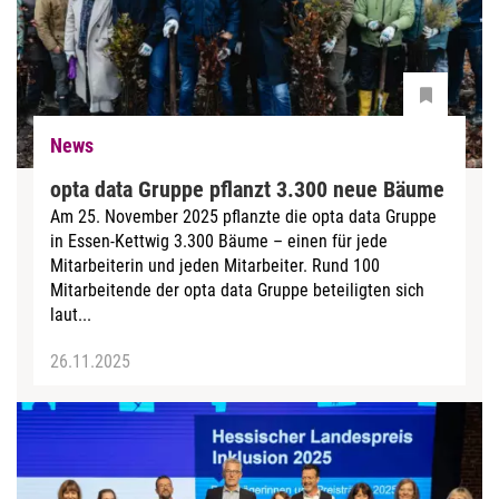
News
opta data Gruppe pflanzt 3.300 neue Bäume
Am 25. November 2025 pflanzte die opta data Gruppe
in Essen-Kettwig 3.300 Bäume – einen für jede
Mitarbeiterin und jeden Mitarbeiter. Rund 100
Mitarbeitende der opta data Gruppe beteiligten sich
laut...
26.11.2025