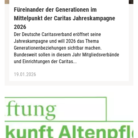
Füreinander der Generationen im
Mittelpunkt der Caritas Jahreskampagne
2026
Der Deutsche Caritasverband eröffnet seine
Jahreskampagne und will 2026 das Thema
Generationenbeziehungen sichtbar machen.
Bundesweit sollen in diesem Jahr Mitgliedsverbände
und Einrichtungen der Caritas...
19.01.2026