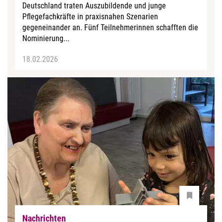
Deutschland traten Auszubildende und junge
Pflegefachkräfte in praxisnahen Szenarien
gegeneinander an. Fünf Teilnehmerinnen schafften die
Nominierung...
18.02.2026
Nachrichten