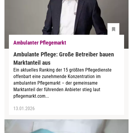
Ambulanter Pflegemarkt
Ambulante Pflege: Große Betreiber bauen
Marktanteil aus
Ein aktuelles Ranking der 15 größten Pflegedienste
offenbart eine zunehmende Konzentration im
ambulanten Pflegemarkt – der gemeinsame
Marktanteil der führenden Anbieter stieg laut
pflegemarkt.com...
13.01.2026