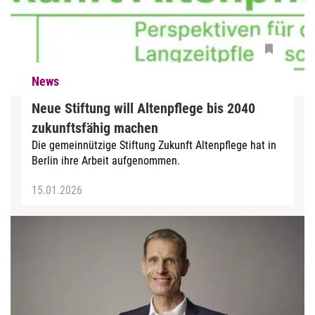
News
Neue Stiftung will Altenpflege bis 2040
zukunftsfähig machen
Die gemeinnützige Stiftung Zukunft Altenpflege hat in
Berlin ihre Arbeit aufgenommen.
15.01.2026