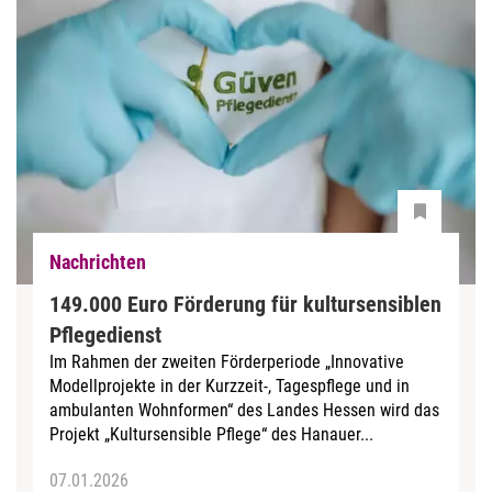
Nachrichten
149.000 Euro Förderung für kultursensiblen
Pflegedienst
Im Rahmen der zweiten Förderperiode „Innovative
Modellprojekte in der Kurzzeit-, Tagespflege und in
ambulanten Wohnformen“ des Landes Hessen wird das
Projekt „Kultursensible Pflege“ des Hanauer...
07.01.2026