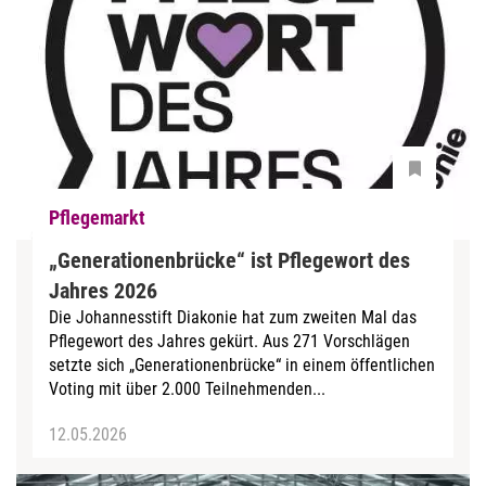
Pflegemarkt
„Generationenbrücke“ ist Pflegewort des
Jahres 2026
Die Johannesstift Diakonie hat zum zweiten Mal das
Pflegewort des Jahres gekürt. Aus 271 Vorschlägen
setzte sich „Generationenbrücke“ in einem öffentlichen
Voting mit über 2.000 Teilnehmenden...
12.05.2026