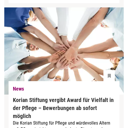
News
Korian Stiftung vergibt Award für Vielfalt in
der Pflege – Bewerbungen ab sofort
möglich
Die Korian Stiftung für Pflege und würdevolles Altern