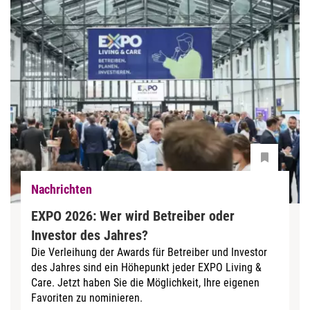
Nachrichten
EXPO 2026: Wer wird Betreiber oder
Investor des Jahres?
Die Verleihung der Awards für Betreiber und Investor
des Jahres sind ein Höhepunkt jeder EXPO Living &
Care. Jetzt haben Sie die Möglichkeit, Ihre eigenen
Favoriten zu nominieren.