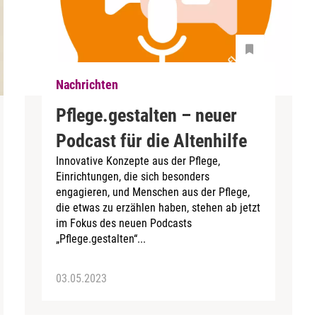
Nachrichten
Pflege.gestalten – neuer
Podcast für die Altenhilfe
Innovative Konzepte aus der Pflege,
Einrichtungen, die sich besonders
engagieren, und Menschen aus der Pflege,
die etwas zu erzählen haben, stehen ab jetzt
im Fokus des neuen Podcasts
„Pflege.gestalten“...
03.05.2023