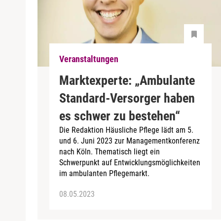
Veranstaltungen
Marktexperte: „Ambulante
Standard-Versorger haben
es schwer zu bestehen“
Die Redaktion Häusliche Pflege lädt am 5.
und 6. Juni 2023 zur Managementkonferenz
nach Köln. Thematisch liegt ein
Schwerpunkt auf Entwicklungsmöglichkeiten
im ambulanten Pflegemarkt.
08.05.2023