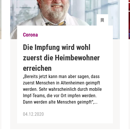
Corona
Die Impfung wird wohl
zuerst die Heimbewohner
erreichen
„Bereits jetzt kann man aber sagen, dass
zuerst Menschen in Altenheimen geimpft
werden. Sehr wahrscheinlich durch mobile
Impf-Teams, die vor Ort impfen werden.
Dann werden alte Menschen geimpft“,...
04.12.2020