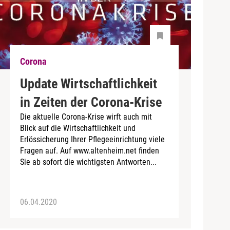
Corona
Update Wirtschaftlichkeit
in Zeiten der Corona-Krise
Die aktuelle Corona-Krise wirft auch mit
Blick auf die Wirtschaftlichkeit und
Erlössicherung Ihrer Pflegeeinrichtung viele
Fragen auf. Auf www.altenheim.net finden
Sie ab sofort die wichtigsten Antworten...
06.04.2020