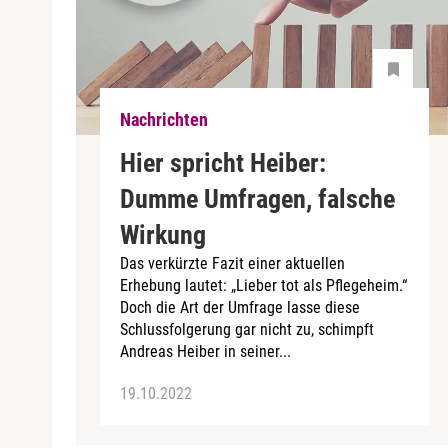
Nachrichten
Hier spricht Heiber:
Dumme Umfragen, falsche
Wirkung
Das verkürzte Fazit einer aktuellen
Erhebung lautet: „Lieber tot als Pflegeheim.“
Doch die Art der Umfrage lasse diese
Schlussfolgerung gar nicht zu, schimpft
Andreas Heiber in seiner...
19.10.2022