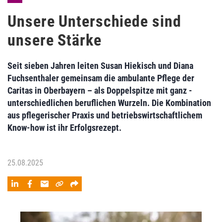
Unsere Unterschiede sind
unsere Stärke
Seit sieben Jahren leiten Susan Hiekisch und Diana
Fuchsenthaler gemeinsam die ambulante Pflege der
Caritas in Oberbayern – als Doppelspitze mit ganz ­
unterschiedlichen beruflichen Wurzeln. Die Kombination
aus pflegerischer Praxis und betriebswirtschaftlichem
Know-how ist ihr Erfolgsrezept.
25.08.2025