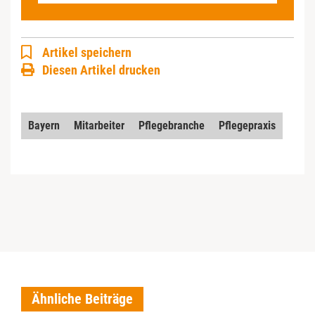
Artikel speichern
Diesen Artikel drucken
Bayern
Mitarbeiter
Pflegebranche
Pflegepraxis
Ähnliche Beiträge