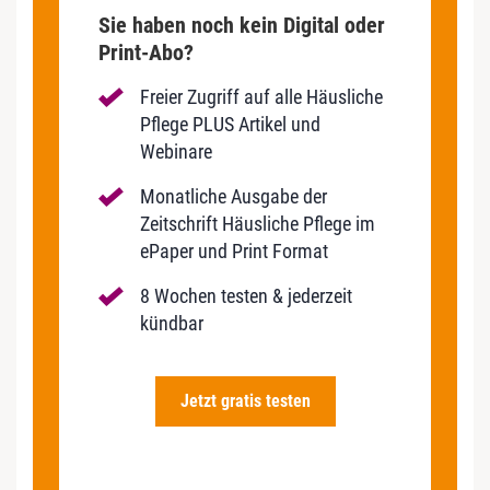
Sie haben noch kein Digital oder
Print-Abo?
Freier Zugriff auf alle Häusliche
Pflege PLUS Artikel und
Webinare
Monatliche Ausgabe der
Zeitschrift Häusliche Pflege im
ePaper und Print Format
8 Wochen testen & jederzeit
kündbar
Jetzt gratis testen