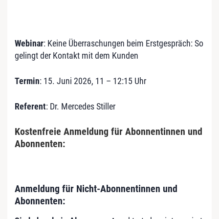
Webinar
: Keine Überraschungen beim Erstgespräch: So
gelingt der Kontakt mit dem Kunden
Termin
: 15. Juni 2026, 11 – 12:15 Uhr
Referent
: Dr. Mercedes Stiller
Kostenfreie Anmeldung für Abonnentinnen und
Abonnenten:
Anmeldung für Nicht-Abonnentinnen und
Abonnenten: