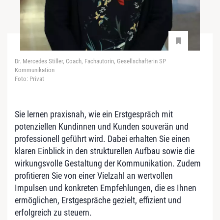
Dr. Mercedes Stiller, Coach, Fachautorin, Gesellschafterin SP
Kommunikation
Foto: Privat
Sie lernen praxisnah, wie ein Erstgespräch mit
potenziellen Kundinnen und Kunden souverän und
professionell geführt wird. Dabei erhalten Sie einen
klaren Einblick in den strukturellen Aufbau sowie die
wirkungsvolle Gestaltung der Kommunikation. Zudem
profitieren Sie von einer Vielzahl an wertvollen
Impulsen und konkreten Empfehlungen, die es Ihnen
ermöglichen, Erstgespräche gezielt, effizient und
erfolgreich zu steuern.