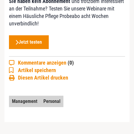
Sie haben kein Abonnement
und trotzdem interessiert
an der Teilnahme? Testen Sie unsere Webinare mit
einem Häusliche Pflege Probeabo acht Wochen
unverbindlich!
Jetzt testen
Kommentare anzeigen
(0)
Artikel speichern
Diesen Artikel drucken
Management
Personal