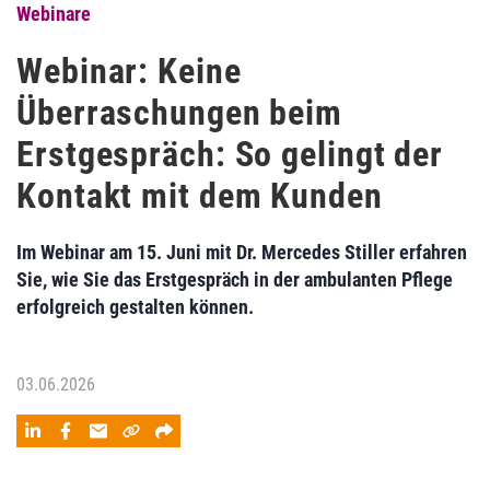
Webinare
Webinar: Keine
Überraschungen beim
Erstgespräch: So gelingt der
Kontakt mit dem Kunden
Im Webinar am 15. Juni mit Dr. Mercedes Stiller erfahren
Sie, wie Sie das Erstgespräch in der ambulanten Pflege
erfolgreich gestalten können.
03.06.2026