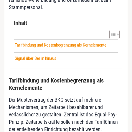
Stammpersonal.
Inhalt
Tarifbindung und Kostenbegrenzung als Kernelemente
Signal über Berlin hinaus
Tarifbindung und Kostenbegrenzung als
Kernelemente
Der Mustervertrag der BKG setzt auf mehrere
Mechanismen, um Zeitarbeit bezahlbarer und
verlässlicher zu gestalten. Zentral ist das Equal-Pay-
Prinzip: Zeitarbeitskräfte sollen nach den Tariflöhnen
der entleihenden Einrichtung bezahlt werden.