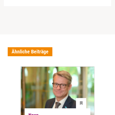
Ähnliche Beiträge