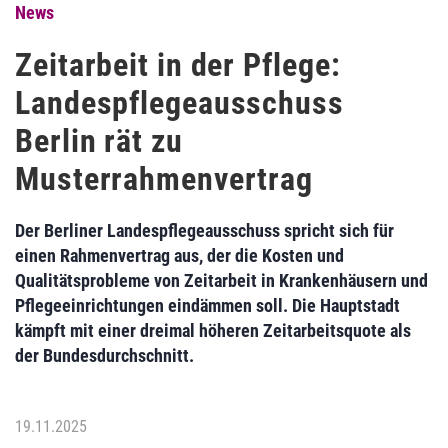
News
Zeitarbeit in der Pflege:
Landespflegeausschuss
Berlin rät zu
Musterrahmenvertrag
Der Berliner Landespflegeausschuss spricht sich für
einen Rahmenvertrag aus, der die Kosten und
Qualitätsprobleme von Zeitarbeit in Krankenhäusern und
Pflegeeinrichtungen eindämmen soll. Die Hauptstadt
kämpft mit einer dreimal höheren Zeitarbeitsquote als
der Bundesdurchschnitt.
19.11.2025