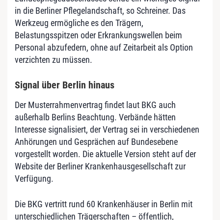
in die Berliner Pflegelandschaft, so Schreiner. Das
Werkzeug ermögliche es den Trägern,
Belastungsspitzen oder Erkrankungswellen beim
Personal abzufedern, ohne auf Zeitarbeit als Option
verzichten zu müssen.
Signal über Berlin hinaus
Der Musterrahmenvertrag findet laut BKG auch
außerhalb Berlins Beachtung. Verbände hätten
Interesse signalisiert, der Vertrag sei in verschiedenen
Anhörungen und Gesprächen auf Bundesebene
vorgestellt worden. Die aktuelle Version steht auf der
Website der Berliner Krankenhausgesellschaft zur
Verfügung.
Die BKG vertritt rund 60 Krankenhäuser in Berlin mit
unterschiedlichen Trägerschaften – öffentlich,