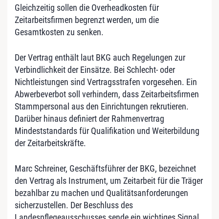
Gleichzeitig sollen die Overheadkosten für
Zeitarbeitsfirmen begrenzt werden, um die
Gesamtkosten zu senken.
Der Vertrag enthält laut BKG auch Regelungen zur
Verbindlichkeit der Einsätze. Bei Schlecht- oder
Nichtleistungen sind Vertragsstrafen vorgesehen. Ein
Abwerbeverbot soll verhindern, dass Zeitarbeitsfirmen
Stammpersonal aus den Einrichtungen rekrutieren.
Darüber hinaus definiert der Rahmenvertrag
Mindeststandards für Qualifikation und Weiterbildung
der Zeitarbeitskräfte.
Marc Schreiner, Geschäftsführer der BKG, bezeichnet
den Vertrag als Instrument, um Zeitarbeit für die Träger
bezahlbar zu machen und Qualitätsanforderungen
sicherzustellen. Der Beschluss des
Landespflegeausschusses sende ein wichtiges Signal