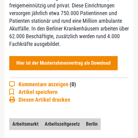
freigemeinnützig und privat. Diese Einrichtungen
versorgen jährlich etwa 750.000 Patientinnen und
Patienten stationär und rund eine Million ambulante
Akutfälle. In den Berliner Krankenhäusern arbeiten über
62.000 Beschäftigte, zusätzlich werden rund 4.000
Fachkräfte ausgebildet.
Hier ist der Musterrahmenvertrag als Download
Kommentare anzeigen
(0)
Artikel speichern
Diesen Artikel drucken
Arbeitsmarkt
Arbeitszeitgesetz
Berlin