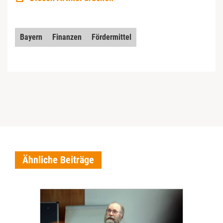
Bayern
Finanzen
Fördermittel
Ähnliche Beiträge