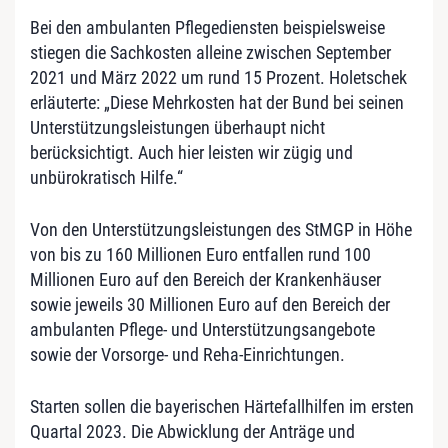
Bei den ambulanten Pflegediensten beispielsweise
stiegen die Sachkosten alleine zwischen September
2021 und März 2022 um rund 15 Prozent. Holetschek
erläuterte: „Diese Mehrkosten hat der Bund bei seinen
Unterstützungsleistungen überhaupt nicht
berücksichtigt. Auch hier leisten wir zügig und
unbürokratisch Hilfe.“
Von den Unterstützungsleistungen des StMGP in Höhe
von bis zu 160 Millionen Euro entfallen rund 100
Millionen Euro auf den Bereich der Krankenhäuser
sowie jeweils 30 Millionen Euro auf den Bereich der
ambulanten Pflege- und Unterstützungsangebote
sowie der Vorsorge- und Reha-Einrichtungen.
Starten sollen die bayerischen Härtefallhilfen im ersten
Quartal 2023. Die Abwicklung der Anträge und