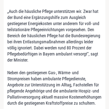
„Auch die häusliche Pflege unterstützen wir. Zwar hat
der Bund eine Ergänzungshilfe zum Ausgleich
gestiegener Energiekosten unter anderem für voll- und
teilstationäre Pflegeeinrichtungen vorgesehen. Den
Bereich der häuslichen Pflege hat die Bundesregierung
bei ihren Entlastungsmaßnahmen allerdings leider
völlig ignoriert. Dabei werden rund 80 Prozent der
Pflegebedürftigen in Bayern ambulant versorgt“, sagt
der Minister.
Neben den gestiegenen Gas-, Wärme- und
Strompreisen haben ambulante Pflegedienste,
Angebote zur Unterstützung im Alltag, Fachstellen für
pflegende Angehörige und die ambulante Hospiz- und
Palliativversorgung aktuell massive Kostenerhöhungen
durch die gestiegenen Kraftstoffpreise zu schultern.