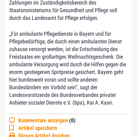
Zahlungen im Zuständigkeitsbereich des
Staatsministeriums für Gesundheit und Pflege soll
durch das Landesamt für Pflege erfolgen.
„Für ambulante Pflegedienste in Bayern und für
Pflegebedürftige, die durch einen ambulanten Dienst
zuhause versorgt werden, ist die Entscheidung des
Freistaates ein großartiges Weihnachtsgeschenk. Die
ambulante Versorgung wird durch die Hilfen gegen die
enorm gestiegenen Spritpreise gesichert. Bayern geht
hier bundesweit voran und sollte anderen
Bundesländern ein Vorbild sein“, sagt der
Landesvorsitzende des Bundesverbandes privater
Anbieter sozialer Dienste e.V. (bpa), Kai A. Kasri.
Kommentare anzeigen
(0)
Artikel speichern
Diesen Artikel drucken