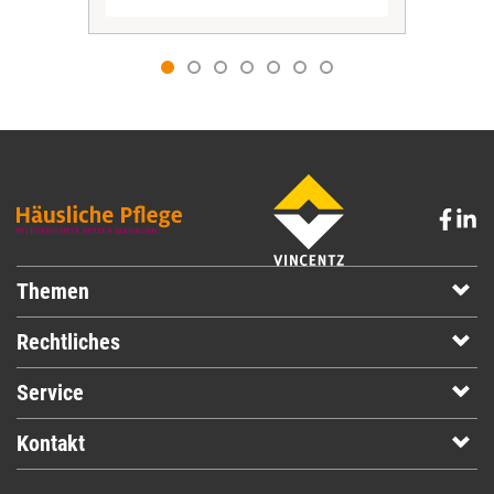
Themen
Rechtliches
Service
Kontakt