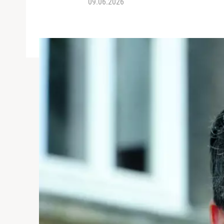
09.06.2026