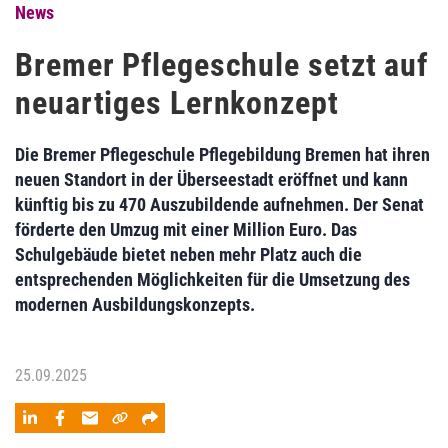
News
Bremer Pflegeschule setzt auf
neuartiges Lernkonzept
Die Bremer Pflegeschule Pflegebildung Bremen hat ihren
neuen Standort in der Überseestadt eröffnet und kann
künftig bis zu 470 Auszubildende aufnehmen. Der Senat
förderte den Umzug mit einer Million Euro. Das
Schulgebäude bietet neben mehr Platz auch die
entsprechenden Möglichkeiten für die Umsetzung des
modernen Ausbildungskonzepts.
25.09.2025