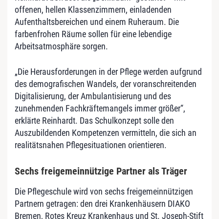
offenen, hellen Klassenzimmern, einladenden
Aufenthaltsbereichen und einem Ruheraum. Die
farbenfrohen Räume sollen für eine lebendige
Arbeitsatmosphäre sorgen.
„Die Herausforderungen in der Pflege werden aufgrund
des demografischen Wandels, der voranschreitenden
Digitalisierung, der Ambulantisierung und des
zunehmenden Fachkräftemangels immer größer“,
erklärte Reinhardt. Das Schulkonzept solle den
Auszubildenden Kompetenzen vermitteln, die sich an
realitätsnahen Pflegesituationen orientieren.
Sechs freigemeinnützige Partner als Träger
Die Pflegeschule wird von sechs freigemeinnützigen
Partnern getragen: den drei Krankenhäusern DIAKO
Bremen, Rotes Kreuz Krankenhaus und St. Joseph-Stift