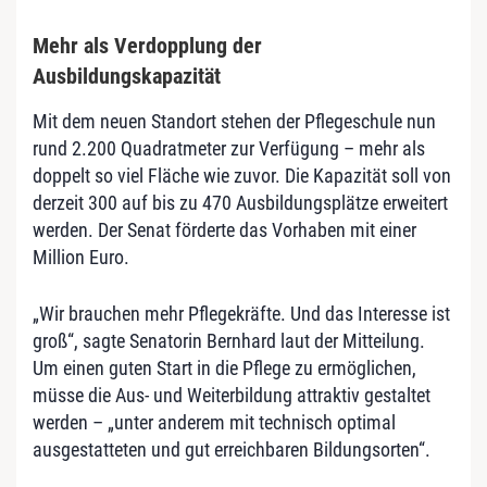
Mehr als Verdopplung der
Ausbildungskapazität
Mit dem neuen Standort stehen der Pflegeschule nun
rund 2.200 Quadratmeter zur Verfügung – mehr als
doppelt so viel Fläche wie zuvor. Die Kapazität soll von
derzeit 300 auf bis zu 470 Ausbildungsplätze erweitert
werden. Der Senat förderte das Vorhaben mit einer
Million Euro.
„Wir brauchen mehr Pflegekräfte. Und das Interesse ist
groß“, sagte Senatorin Bernhard laut der Mitteilung.
Um einen guten Start in die Pflege zu ermöglichen,
müsse die Aus- und Weiterbildung attraktiv gestaltet
werden – „unter anderem mit technisch optimal
ausgestatteten und gut erreichbaren Bildungsorten“.