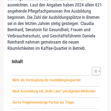
ausreichten. Laut den Angaben haben 2024 allein 621
angehende Pflegefachpersonen ihre Ausbildung
begonnen. Die Zahl der Ausbildungsplätze in Bremen
sei in den letzten Jahren stetig gestiegen. Claudia
Bernhard, Senatorin für Gesundheit, Frauen und
Verbraucherschutz, und Geschäftsführerin Daniela
Reinhardt nahmen gemeinsam die neuen
Räumlichkeiten im Kaffee-Quartier in Betrieb.
Inhalt
Mehr als Verdopplung der Ausbildungskapazität
Neue Ausstattung mit „Skills Labs“ und digitalen Methoden
Sechs freigemeinnützige Partner als Träger