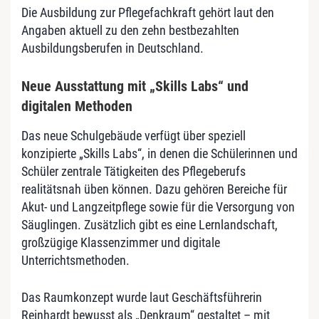
Die Ausbildung zur Pflegefachkraft gehört laut den
Angaben aktuell zu den zehn bestbezahlten
Ausbildungsberufen in Deutschland.
Neue Ausstattung mit „Skills Labs“ und
digitalen Methoden
Das neue Schulgebäude verfügt über speziell
konzipierte „Skills Labs“, in denen die Schülerinnen und
Schüler zentrale Tätigkeiten des Pflegeberufs
realitätsnah üben können. Dazu gehören Bereiche für
Akut- und Langzeitpflege sowie für die Versorgung von
Säuglingen. Zusätzlich gibt es eine Lernlandschaft,
großzügige Klassenzimmer und digitale
Unterrichtsmethoden.
Das Raumkonzept wurde laut Geschäftsführerin
Reinhardt bewusst als „Denkraum“ gestaltet – mit