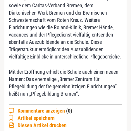
sowie dem Caritas-Verband Bremen, dem
Diakonischen Werk Bremen und der Bremischen
Schwesternschaft vom Roten Kreuz. Weitere
Einrichtungen wie die Roland-Klinik, Bremer Hände,
vacances und der Pflegedienst vielfältig entsenden
ebenfalls Auszubildende an die Schule. Diese
Trägerstruktur ermöglicht den Auszubildenden
vielfältige Einblicke in unterschiedliche Pflegebereiche.
Mit der Eröffnung erhielt die Schule auch einen neuen
Namen: Das ehemalige „Bremer Zentrum für
Pflegebildung der freigemeinnützigen Einrichtungen“
heißt nun „Pflegebildung Bremen“.
Kommentare anzeigen
(0)
Artikel speichern
Diesen Artikel drucken