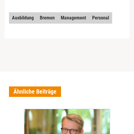
Ausbildung
Bremen
Management
Personal
Ähnliche Beiträge