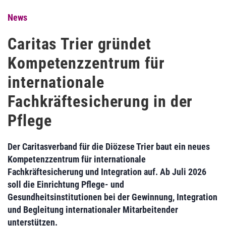
News
Caritas Trier gründet
Kompetenzzentrum für
internationale
Fachkräftesicherung in der
Pflege
Der Caritasverband für die Diözese Trier baut ein neues
Kompetenzzentrum für internationale
Fachkräftesicherung und Integration auf. Ab Juli 2026
soll die Einrichtung Pflege- und
Gesundheitsinstitutionen bei der Gewinnung, Integration
und Begleitung internationaler Mitarbeitender
unterstützen.