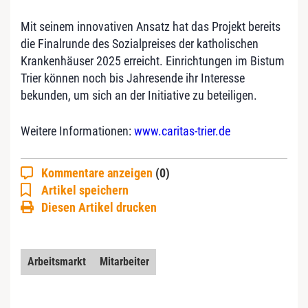
Mit seinem innovativen Ansatz hat das Projekt bereits
die Finalrunde des Sozialpreises der katholischen
Krankenhäuser 2025 erreicht. Einrichtungen im Bistum
Trier können noch bis Jahresende ihr Interesse
bekunden, um sich an der Initiative zu beteiligen.
Weitere Informationen:
www.caritas-trier.de
Kommentare anzeigen
(0)
Artikel speichern
Diesen Artikel drucken
Arbeitsmarkt
Mitarbeiter