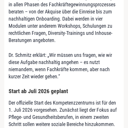
in allen Phasen des Fachkräftegewinnungsprozesses
beraten
– von der Akquise
über die Einreise bis zum
nachhaltigen Onboarding. Dabei werden in vier
Modulen unter anderem Workshops, Schulungen zu
rechtlichen Fragen, Diversity-Trainings und Inhouse-
Beratungen angeboten.
Dr. Schmitz erklärt:
„Wir m
üssen uns fragen, wie wir
diese Aufgabe nachhaltig angehen
– es nutzt
niemandem, wenn Fachkr
äfte kommen, aber nach
kurzer Zeit wieder gehen.“
Start ab Juli 2026 geplant
Der offizielle Start des Kompetenzzentrums ist für den
1. Juli 2026 vorgesehen. Zunächst liegt der Fokus auf
Pflege- und Gesundheitsberufen, in einem zweiten
Schritt sollen weitere soziale Bereiche hinzukommen.