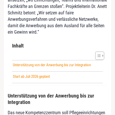
Fachkr
äfte an Grenzen stoßen“. Projektleiterin Dr. Anett
Schmitz betont:
„Wir setzen auf faire
Anwerbungsverfahren und verl
ässliche Netzwerke,
damit die Anwerbung aus dem Ausland für alle Seiten
ein Gewinn wird.“
Inhalt
Unterstützung von der Anwerbung bis zur Integration
Start ab Juli 2026 geplant
Unterstützung von der Anwerbung bis zur
Integration
Das neue Kompetenzzentrum soll Pflegeeinrichtungen