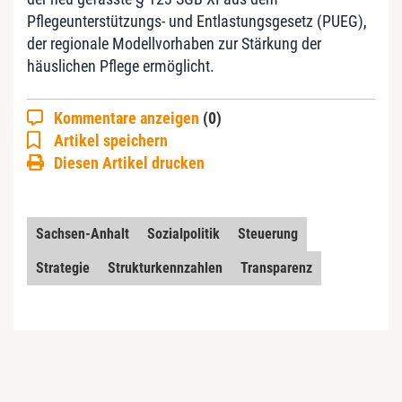
Pflegeunterstützungs- und Entlastungsgesetz (PUEG),
der regionale Modellvorhaben zur Stärkung der
häuslichen Pflege ermöglicht.
Kommentare anzeigen
(0)
Artikel speichern
Diesen Artikel drucken
Sachsen-Anhalt
Sozialpolitik
Steuerung
Strategie
Strukturkennzahlen
Transparenz