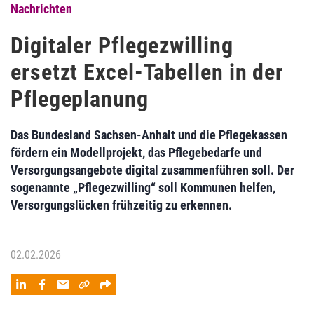
Nachrichten
Digitaler Pflegezwilling
ersetzt Excel-Tabellen in der
Pflegeplanung
Das Bundesland Sachsen-Anhalt und die Pflegekassen
fördern ein Modellprojekt, das Pflegebedarfe und
Versorgungsangebote digital zusammenführen soll. Der
sogenannte „Pflegezwilling“ soll Kommunen helfen,
Versorgungslücken frühzeitig zu erkennen.
02.02.2026