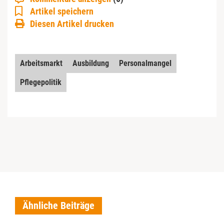
Artikel speichern
Diesen Artikel drucken
Arbeitsmarkt
Ausbildung
Personalmangel
Pflegepolitik
Ähnliche Beiträge