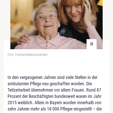
Foto: Fotolia/bilderstoeckchen
-
In den vergangenen Jahren sind viele Stellen in der
ambulanten Pflege neu geschaffen worden. Die
Teilzeitarbeit übernehmen vor allem Frauen. Rund 87
Prozent der Beschäftigten bundesweit waren im Jahr
2015 weiblich. Allein in Bayern wurden innerhalb von
zehn Jahren mehr als 18 000 Pfleger eingestellt – die