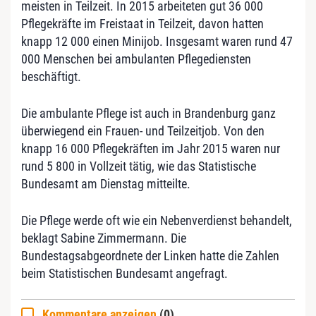
meisten in Teilzeit. In 2015 arbeiteten gut 36 000
Pflegekräfte im Freistaat in Teilzeit, davon hatten
knapp 12 000 einen Minijob. Insgesamt waren rund 47
000 Menschen bei ambulanten Pflegediensten
beschäftigt.
Die ambulante Pflege ist auch in Brandenburg ganz
überwiegend ein Frauen- und Teilzeitjob. Von den
knapp 16 000 Pflegekräften im Jahr 2015 waren nur
rund 5 800 in Vollzeit tätig, wie das Statistische
Bundesamt am Dienstag mitteilte.
Die Pflege werde oft wie ein Nebenverdienst behandelt,
beklagt Sabine Zimmermann. Die
Bundestagsabgeordnete der Linken hatte die Zahlen
beim Statistischen Bundesamt angefragt.
Kommentare anzeigen
(0)