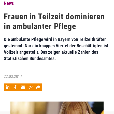
News
Frauen in Teilzeit dominieren
in ambulanter Pflege
Die ambulante Pflege wird in Bayern von Teilzeitkräften
gestemmt: Nur ein knappes Viertel der Beschäftigten ist
Vollzeit angestellt. Das zeigen aktuelle Zahlen des
Statistischen Bundesamtes.
22.03.2017