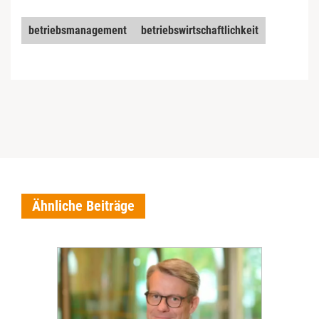
betriebsmanagement
betriebswirtschaftlichkeit
Ähnliche Beiträge