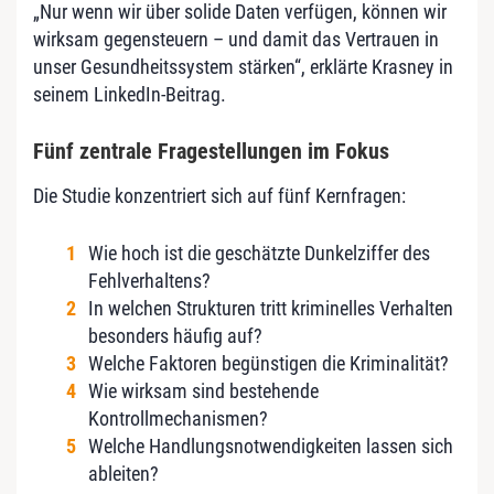
„Nur wenn wir über solide Daten verfügen, können wir
wirksam gegensteuern – und damit das Vertrauen in
unser Gesundheitssystem stärken“, erklärte Krasney in
seinem LinkedIn-Beitrag.
Fünf zentrale Fragestellungen im Fokus
Die Studie konzentriert sich auf fünf Kernfragen:
Wie hoch ist die geschätzte Dunkelziffer des
Fehlverhaltens?
In welchen Strukturen tritt kriminelles Verhalten
besonders häufig auf?
Welche Faktoren begünstigen die Kriminalität?
Wie wirksam sind bestehende
Kontrollmechanismen?
Welche Handlungsnotwendigkeiten lassen sich
ableiten?