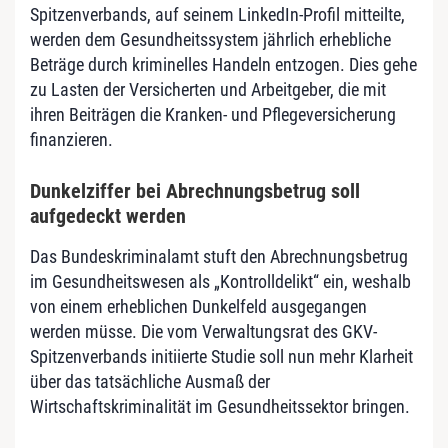
Spitzenverbands, auf seinem LinkedIn-Profil mitteilte,
werden dem Gesundheitssystem jährlich erhebliche
Beträge durch kriminelles Handeln entzogen. Dies gehe
zu Lasten der Versicherten und Arbeitgeber, die mit
ihren Beiträgen die Kranken- und Pflegeversicherung
finanzieren.
Dunkelziffer bei Abrechnungsbetrug soll
aufgedeckt werden
Das Bundeskriminalamt stuft den Abrechnungsbetrug
im Gesundheitswesen als „Kontrolldelikt“ ein, weshalb
von einem erheblichen Dunkelfeld ausgegangen
werden müsse. Die vom Verwaltungsrat des GKV-
Spitzenverbands initiierte Studie soll nun mehr Klarheit
über das tatsächliche Ausmaß der
Wirtschaftskriminalität im Gesundheitssektor bringen.