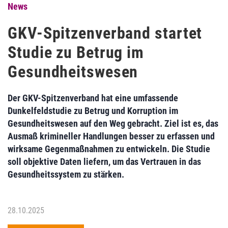
News
GKV-Spitzenverband startet
Studie zu Betrug im
Gesundheitswesen
Der GKV-Spitzenverband hat eine umfassende
Dunkelfeldstudie zu Betrug und Korruption im
Gesundheitswesen auf den Weg gebracht. Ziel ist es, das
Ausmaß krimineller Handlungen besser zu erfassen und
wirksame Gegenmaßnahmen zu entwickeln. Die Studie
soll objektive Daten liefern, um das Vertrauen in das
Gesundheitssystem zu stärken.
28.10.2025