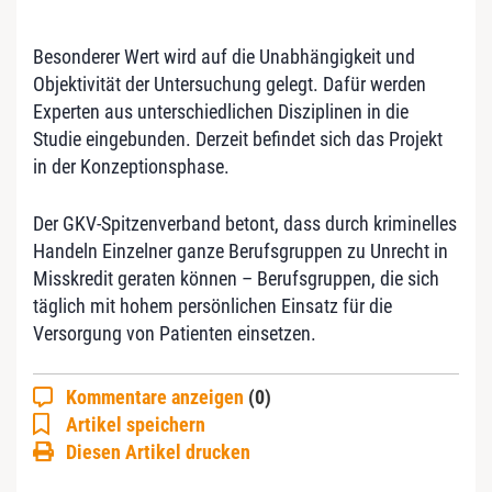
Besonderer Wert wird auf die Unabhängigkeit und
Objektivität der Untersuchung gelegt. Dafür werden
Experten aus unterschiedlichen Disziplinen in die
Studie eingebunden. Derzeit befindet sich das Projekt
in der Konzeptionsphase.
Der GKV-Spitzenverband betont, dass durch kriminelles
Handeln Einzelner ganze Berufsgruppen zu Unrecht in
Misskredit geraten können – Berufsgruppen, die sich
täglich mit hohem persönlichen Einsatz für die
Versorgung von Patienten einsetzen.
Kommentare anzeigen
(0)
Artikel speichern
Diesen Artikel drucken