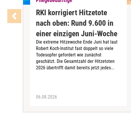
Pflegebedürftige
RKI korrigiert Hitzetote
nach oben: Rund 9.600 in
einer einzigen Juni-Woche
Die extreme Hitzewoche Ende Juni hat laut
Robert Koch-Institut fast doppelt so viele
Todesopfer gefordert wie zunächst
geschätzt. Die Gesamtzahl der Hitzetoten
2026 übertrifft damit bereits jetzt jedes...
06.08.2026