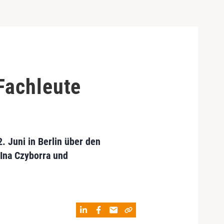
Fachleute
 Juni in Berlin über den
 Ina Czyborra und