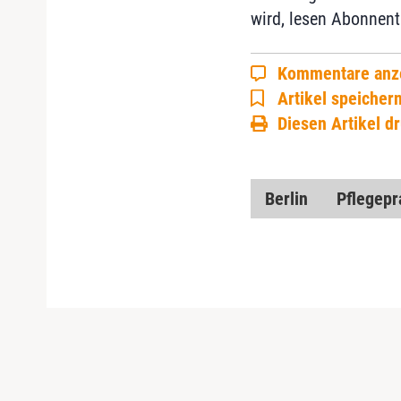
wird, lesen Abonnent
Kommentare anz
Artikel speicher
Diesen Artikel d
Berlin
Pflegepr