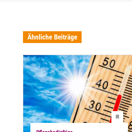
Ähnliche Beiträge