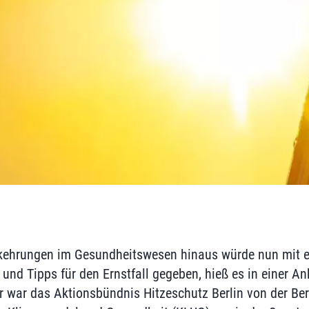
orkehrungen im Gesundheitswesen hinaus würde nun mit 
und Tipps für den Ernstfall gegeben, hieß es in einer A
 war das Aktionsbündnis Hitzeschutz Berlin von der Ber