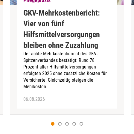
Pflegepraxis
GKV-Mehrkostenbericht:
Vier von fünf
Hilfsmittelversorgungen
bleiben ohne Zuzahlung
Der achte Mehrkostenbericht des GKV-
Spitzenverbandes bestätigt: Rund 78
Prozent aller Hilfsmittelversorgungen
erfolgten 2025 ohne zusätzliche Kosten für
Versicherte. Gleichzeitig steigen die
Mehrkosten...
06.08.2026