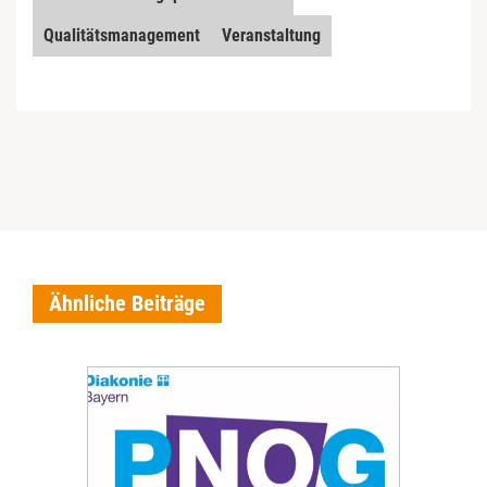
Qualitätsmanagement
Veranstaltung
Ähnliche Beiträge