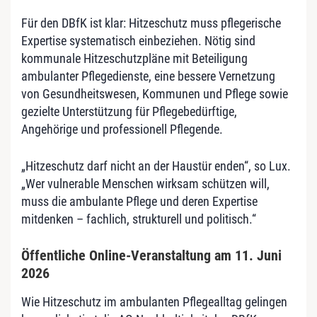
Für den DBfK ist klar: Hitzeschutz muss pflegerische
Expertise systematisch einbeziehen. Nötig sind
kommunale Hitzeschutzpläne mit Beteiligung
ambulanter Pflegedienste, eine bessere Vernetzung
von Gesundheitswesen, Kommunen und Pflege sowie
gezielte Unterstützung für Pflegebedürftige,
Angehörige und professionell Pflegende.
„Hitzeschutz darf nicht an der Haustür enden“, so Lux.
„Wer vulnerable Menschen wirksam schützen will,
muss die ambulante Pflege und deren Expertise
mitdenken – fachlich, strukturell und politisch.“
Öffentliche Online-Veranstaltung am 11. Juni
2026
Wie Hitzeschutz im ambulanten Pflegealltag gelingen