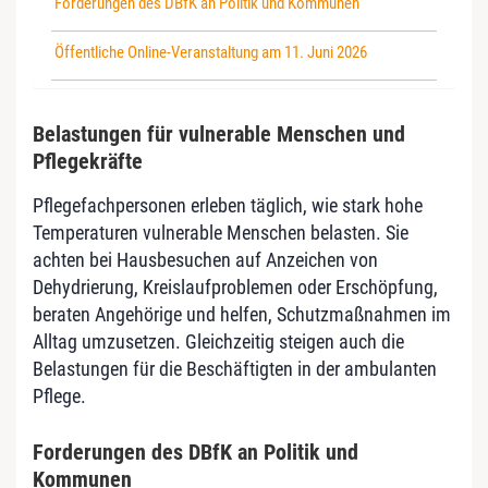
Forderungen des DBfK an Politik und Kommunen
Öffentliche Online-Veranstaltung am 11. Juni 2026
Belastungen für vulnerable Menschen und
Pflegekräfte
Pflegefachpersonen erleben täglich, wie stark hohe
Temperaturen vulnerable Menschen belasten. Sie
achten bei Hausbesuchen auf Anzeichen von
Dehydrierung, Kreislaufproblemen oder Erschöpfung,
beraten Angehörige und helfen, Schutzmaßnahmen im
Alltag umzusetzen. Gleichzeitig steigen auch die
Belastungen für die Beschäftigten in der ambulanten
Pflege.
Forderungen des DBfK an Politik und
Kommunen