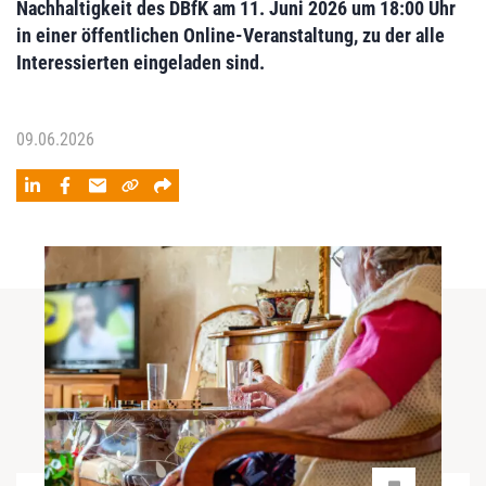
Nachhaltigkeit des DBfK am 11. Juni 2026 um 18:00 Uhr
in einer öffentlichen Online-Veranstaltung, zu der alle
Interessierten eingeladen sind.
09.06.2026