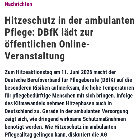
Nachrichten
Hitzeschutz in der ambulanten
Pflege: DBfK lädt zur
öffentlichen Online-
Veranstaltung
Zum Hitzeaktionstag am 11. Juni 2026 macht der
Deutsche Berufsverband für Pflegeberufe (DBfK) auf die
besonderen Risiken aufmerksam, die hohe Temperaturen
für pflegebedürftige Menschen mit sich bringen. Infolge
des Klimawandels nehmen Hitzephasen auch in
Deutschland zu. Gerade in der ambulanten Versorgung
zeigt sich, wie dringend wirksame Schutzmaßnahmen
benötigt werden. Wie Hitzeschutz im ambulanten
Pflegealltag gelingen kann, diskutiert die AG