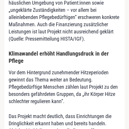
häuslichen Umgebung von Patient:innen sowie
„ungeklärte Zuständigkeiten – vor allem bei
alleinlebenden Pflegebedürftigen“ erschweren konkrete
Maßnahmen. Auch die Finanzierung zusätzlicher
Leistungen ist laut Projekt nicht ausreichend geklärt
(Quelle: Pressemitteilung HISTA/IGF).
Klimawandel erhöht Handlungsdruck in der
Pflege
Vor dem Hintergrund zunehmender Hitzeperioden
gewinnt das Thema weiter an Bedeutung.
Pflegebedürftige Menschen zählen laut Projekt zu den
besonders gefährdeten Gruppen, da „ihr Körper Hitze
schlechter regulieren kann“.
Das Projekt macht deutlich, dass Einrichtungen die
Dringlichkeit erkannt haben und bereits handeln.