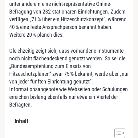
unter anderem eine nicht-repräsentative Online-
Befragung von 282 stationären Einrichtungen. Zudem
verfügen „71 % über ein Hitzeschutzkonzept“, während
40 % eine feste Ansprechperson benannt haben.
Weitere 20 % planen dies.
Gleichzeitig zeigt sich, dass vorhandene Instrumente
noch nicht flächendeckend genutzt werden. So sei die
„Bundesempfehlung zum Einsatz von
Hitzeschutzplänen“ zwar 75 % bekannt, werde aber „nur
von jeder fünften Einrichtung genutzt“.
Informationsangebote wie Webseiten oder Schulungen
erreichen bislang ebenfalls nur etwa ein Viertel der
Befragten.
Inhalt