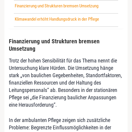
Finanzierung und Strukturen bremsen Umsetzung
Klimawandel erhöht Handlungsdruck in der Pflege
Finanzierung und Strukturen bremsen
Umsetzung
Trotz der hohen Sensibilität für das Thema nennt die
Untersuchung klare Hürden. Die Umsetzung hänge
stark „von baulichen Gegebenheiten, Standortfaktoren,
finanziellen Ressourcen und der Haltung des
Leitungspersonals“ ab. Besonders in der stationären
Pflege sei „die Finanzierung baulicher Anpassungen
eine Herausforderung“.
In der ambulanten Pflege zeigen sich zusätzliche
Probleme: Begrenzte Einflussmöglichkeiten in der