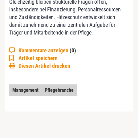
Gleichzeitig bleiben strukturelle Fragen offen,
insbesondere bei Finanzierung, Personalressourcen
und Zuständigkeiten. Hitzeschutz entwickelt sich
damit zunehmend zu einer zentralen Aufgabe für
Träger und Mitarbeitende in der Pflege.
Kommentare anzeigen
(0)
Artikel speichern
Diesen Artikel drucken
Management
Pflegebranche