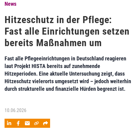
News
Hitzeschutz in der Pflege:
Fast alle Einrichtungen setzen
bereits Maßnahmen um
Fast alle Pflegeeinrichtungen in Deutschland reagieren
laut Projekt HISTA bereits auf zunehmende
Hitzeperioden. Eine aktuelle Untersuchung zeigt, dass
Hitzeschutz vielerorts umgesetzt wird – jedoch weiterhin
durch strukturelle und finanzielle Hürden begrenzt ist.
10.06.2026