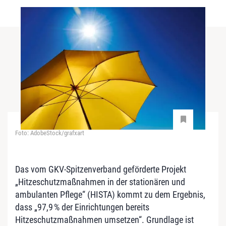
Foto: AdobeStock/grafxart
Das vom GKV-Spitzenverband geförderte Projekt
„Hitzeschutzmaßnahmen in der stationären und
ambulanten Pflege“ (HISTA) kommt zu dem Ergebnis,
dass „97,9 % der Einrichtungen bereits
Hitzeschutzmaßnahmen umsetzen“. Grundlage ist