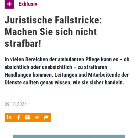
Exklusiv
Juristische Fallstricke:
Machen Sie sich nicht
strafbar!
In vielen Bereichen der ambulanten Pflege kann es – ob
absichtlich oder unabsichtlich – zu strafbaren
Handlungen kommen. Leitungen und Mitarbeitende der
Dienste sollten genau wissen, wie sie sicher handeln.
09.10.2024