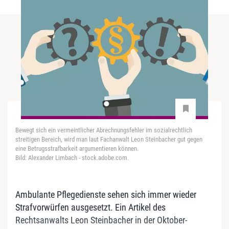
Bewegt sich ein vermeintlicher Abrechnungsfehler im sozialrechtlich
streitigen Bereich, wird man laut Fachanwalt Leon Steinbacher gut gegen
eine Betrugsstrafbarkeit argumentieren können.
Bild: Alexander Limbach - stock.adobe.com.
Ambulante Pflegedienste sehen sich immer wieder
Strafvorwürfen ausgesetzt. Ein Artikel des
Rechtsanwalts Leon Steinbacher in der Oktober-