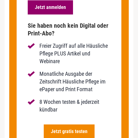
Jetzt anmelden
Sie haben noch kein Digital oder
Print-Abo?
Freier Zugriff auf alle Häusliche
Pflege PLUS Artikel und
Webinare
Monatliche Ausgabe der
Zeitschrift Häusliche Pflege im
ePaper und Print Format
8 Wochen testen & jederzeit
kündbar
Jetzt gratis testen