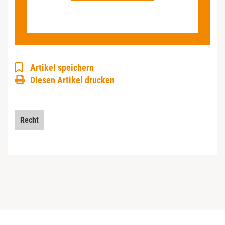
Artikel speichern
Diesen Artikel drucken
Recht