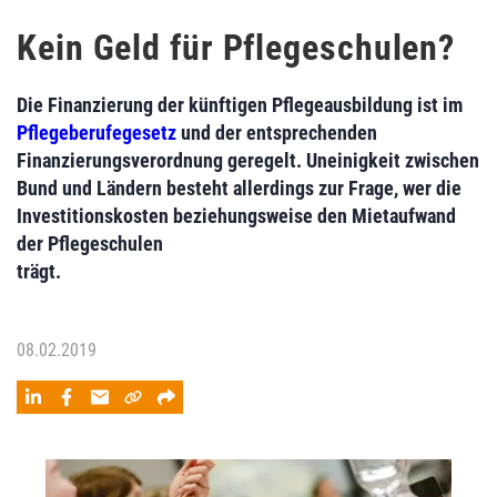
Kein Geld für Pflegeschulen?
Die Finanzierung der künftigen Pflegeausbildung ist im
Pflegeberufegesetz
und der entsprechenden
Finanzierungsverordnung geregelt. Uneinigkeit zwischen
Bund und Ländern besteht allerdings zur Frage, wer die
Investitionskosten beziehungsweise den Mietaufwand
der Pflegeschulen
trägt.
08.02.2019