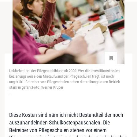
Unklarheit bei der Pflegeausbildung ab 2020: Wer die Investitionskosten
beziehungsweise den Mietaufwand der Pflegeschulen trägt, ist noch
ungeklärt. Betreiber von Pflegeschulen sehen den reibungslosen Betrieb
stark in gefahr.Foto: Werner Krüper
-
Diese Kosten sind nämlich nicht Bestandteil der noch
auszuhandelnden Schulkostenpauschalen. Die
Betreiber von Pflegeschulen stehen vor einem