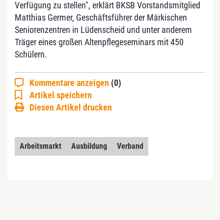
Verfügung zu stellen", erklärt BKSB Vorstandsmitglied
Matthias Germer, Geschäftsführer der Märkischen
Seniorenzentren in Lüdenscheid und unter anderem
Träger eines großen Altenpflegeseminars mit 450
Schülern.
Kommentare anzeigen
(0)
Artikel speichern
Diesen Artikel drucken
Arbeitsmarkt
Ausbildung
Verband