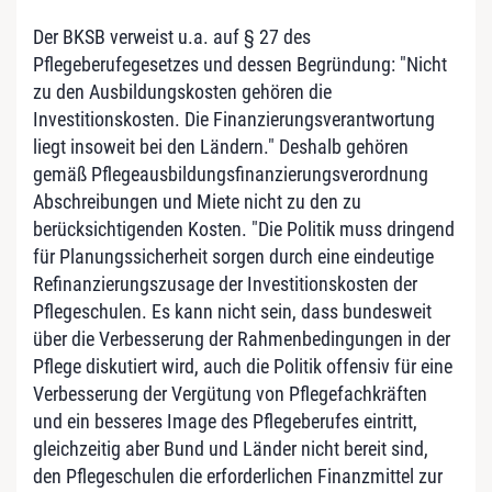
Der BKSB verweist u.a. auf § 27 des
Pflegeberufegesetzes und dessen Begründung: "Nicht
zu den Ausbildungskosten gehören die
Investitionskosten. Die Finanzierungsverantwortung
liegt insoweit bei den Ländern." Deshalb gehören
gemäß Pflegeausbildungsfinanzierungsverordnung
Abschreibungen und Miete nicht zu den zu
berücksichtigenden Kosten. "Die Politik muss dringend
für Planungssicherheit sorgen durch eine eindeutige
Refinanzierungszusage der Investitionskosten der
Pflegeschulen. Es kann nicht sein, dass bundesweit
über die Verbesserung der Rahmenbedingungen in der
Pflege diskutiert wird, auch die Politik offensiv für eine
Verbesserung der Vergütung von Pflegefachkräften
und ein besseres Image des Pflegeberufes eintritt,
gleichzeitig aber Bund und Länder nicht bereit sind,
den Pflegeschulen die erforderlichen Finanzmittel zur