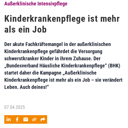
Außerklinische Intensivpflege
Kinderkrankenpflege ist mehr
als ein Job
Der akute Fachkräftemangel in der außerklinischen
Kinderkrankenpflege gefährdet die Versorgung
schwerstkranker Kinder in ihrem Zuhause. Der
„Bundesverband Häusliche Kinderkrankenpflege“ (BHK)
startet daher die Kampagne „Außerklinische
Kinderkrankenpflege ist mehr als ein Job – sie verändert
Leben. Auch deines!“
07.04.2025