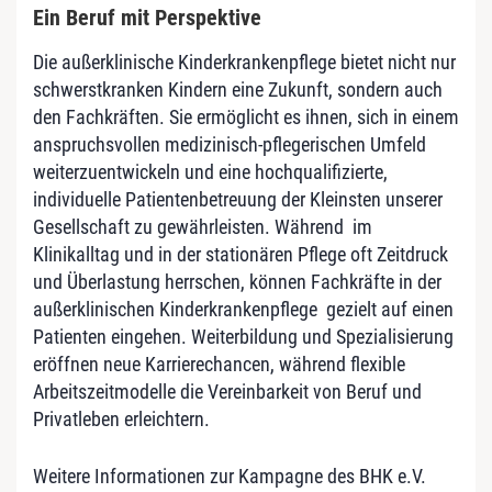
Ein Beruf mit Perspektive
Die außerklinische Kinderkrankenpflege bietet nicht nur
schwerstkranken Kindern eine Zukunft, sondern auch
den Fachkräften. Sie ermöglicht es ihnen, sich in einem
anspruchsvollen medizinisch-pflegerischen Umfeld
weiterzuentwickeln und eine hochqualifizierte,
individuelle Patientenbetreuung der Kleinsten unserer
Gesellschaft zu gewährleisten. Während im
Klinikalltag und in der stationären Pflege oft Zeitdruck
und Überlastung herrschen, können Fachkräfte in der
außerklinischen Kinderkrankenpflege gezielt auf einen
Patienten eingehen. Weiterbildung und Spezialisierung
eröffnen neue Karrierechancen, während flexible
Arbeitszeitmodelle die Vereinbarkeit von Beruf und
Privatleben erleichtern.
Weitere Informationen zur Kampagne des BHK e.V.