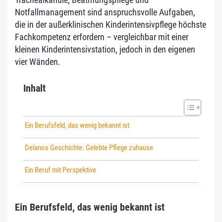
Notfallmanagement sind anspruchsvolle Aufgaben,
die in der außerklinischen Kinderintensivpflege höchste
Fachkompetenz erfordern – vergleichbar mit einer
kleinen Kinderintensivstation, jedoch in den eigenen
vier Wänden.
Inhalt
Ein Berufsfeld, das wenig bekannt ist
Delanos Geschichte: Gelebte Pflege zuhause
Ein Beruf mit Perspektive
Ein Berufsfeld, das wenig bekannt ist