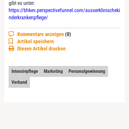
gibt es unter:
https://bhkev.perspectivefunnel.com/ausserklinischeki
nderkrankenpflege/
Kommentare anzeigen
(0)
Artikel speichern
Diesen Artikel drucken
Intensivpflege
Marketing
Personalgewinnung
Verband