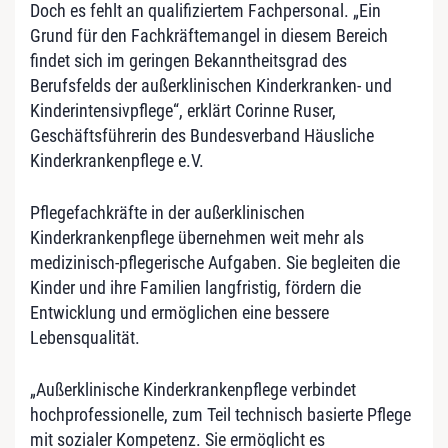
Doch es fehlt an qualifiziertem Fachpersonal. „Ein
Grund für den Fachkräftemangel in diesem Bereich
findet sich im geringen Bekanntheitsgrad des
Berufsfelds der außerklinischen Kinderkranken- und
Kinderintensivpflege“, erklärt Corinne Ruser,
Geschäftsführerin des Bundesverband Häusliche
Kinderkrankenpflege e.V.
Pflegefachkräfte in der außerklinischen
Kinderkrankenpflege übernehmen weit mehr als
medizinisch-pflegerische Aufgaben. Sie begleiten die
Kinder und ihre Familien langfristig, fördern die
Entwicklung und ermöglichen eine bessere
Lebensqualität.
„Außerklinische Kinderkrankenpflege verbindet
hochprofessionelle, zum Teil technisch basierte Pflege
mit sozialer Kompetenz. Sie ermöglicht es