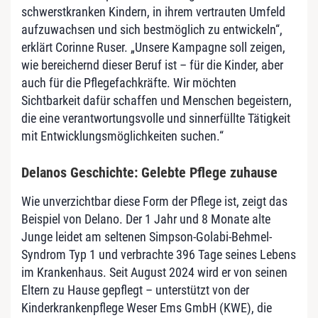
schwerstkranken Kindern, in ihrem vertrauten Umfeld
aufzuwachsen und sich bestmöglich zu entwickeln“,
erklärt Corinne Ruser. „Unsere Kampagne soll zeigen,
wie bereichernd dieser Beruf ist – für die Kinder, aber
auch für die Pflegefachkräfte. Wir möchten
Sichtbarkeit dafür schaffen und Menschen begeistern,
die eine verantwortungsvolle und sinnerfüllte Tätigkeit
mit Entwicklungsmöglichkeiten suchen.“
Delanos Geschichte: Gelebte Pflege zuhause
Wie unverzichtbar diese Form der Pflege ist, zeigt das
Beispiel von Delano. Der 1 Jahr und 8 Monate alte
Junge leidet am seltenen Simpson-Golabi-Behmel-
Syndrom Typ 1 und verbrachte 396 Tage seines Lebens
im Krankenhaus. Seit August 2024 wird er von seinen
Eltern zu Hause gepflegt – unterstützt von der
Kinderkrankenpflege Weser Ems GmbH (KWE), die