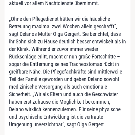
aktuell vor allem Nachtdienste übernimmt.
„Ohne den Pflegedienst hätten wir die häusliche
Betreuung maximal zwei Wochen allein geschafft“,
sagt Delanos Mutter Olga Gergert. Sie berichtet, dass
ihr Sohn sich zu Hause deutlich besser entwickelt als in
der Klinik. Während er zuvor immer wieder
Rückschläge erlitt, macht er nun große Fortschritte –
sogar die Entfernung seines Tracheostomas rückt in
greifbare Nähe. Die Pflegefachkräfte sind mittlerweile
Teil der Familie geworden und geben Delano sowohl
medizinische Versorgung als auch emotionale
Sicherheit. „Wir als Eltern und auch die Geschwister
haben erst zuhause die Möglichkeit bekommen,
Delano wirklich kennenzulernen. Für seine physische
und psychische Entwicklung ist die vertraute
Umgebung unverzichtbar“, sagt Olga Gergert.