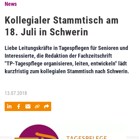
News
Kollegialer Stammtisch am
18. Juli in Schwerin
Liebe Leitungskräfte in Tagespflegen für Senioren und
Interessierte, die Redaktion der Fachzeitschrift
"TP-Tagespflege organisieren, leiten, entwickeln" lädt
kurzfristig zum kollegialen Stammtisch nach Schwerin.
13.07.2018