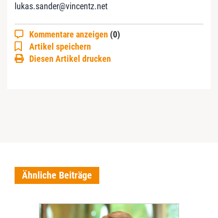
lukas.sander@vincentz.net
Kommentare anzeigen
(0)
Artikel speichern
Diesen Artikel drucken
Ähnliche Beiträge