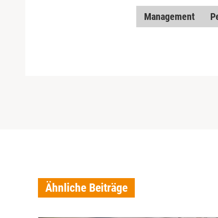
Management
P
Ähnliche Beiträge