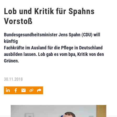
Lob und Kritik für Spahns
Vorstoß
Bundesgesundheitsminister Jens Spahn (CDU) will
künftig
Fachkräfte im Ausland für die Pflege in Deutschland
ausbilden lassen. Lob gab es vom bpa, Kritik von den
Grünen.
30.11.2018