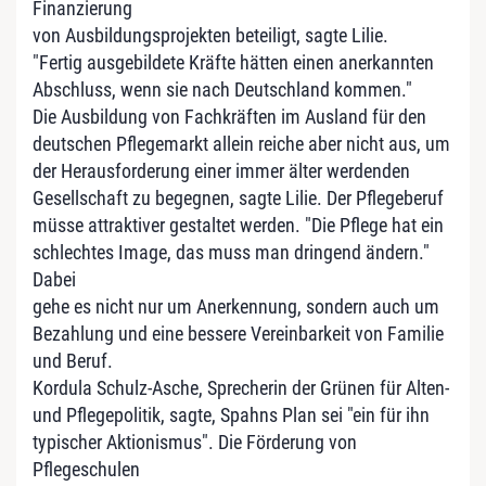
Finanzierung
von Ausbildungsprojekten beteiligt, sagte Lilie.
"Fertig ausgebildete Kräfte hätten einen anerkannten
Abschluss, wenn sie nach Deutschland kommen."
Die Ausbildung von Fachkräften im Ausland für den
deutschen Pflegemarkt allein reiche aber nicht aus, um
der Herausforderung einer immer älter werdenden
Gesellschaft zu begegnen, sagte Lilie. Der Pflegeberuf
müsse attraktiver gestaltet werden. "Die Pflege hat ein
schlechtes Image, das muss man dringend ändern."
Dabei
gehe es nicht nur um Anerkennung, sondern auch um
Bezahlung und eine bessere Vereinbarkeit von Familie
und Beruf.
Kordula Schulz-Asche, Sprecherin der Grünen für Alten-
und Pflegepolitik, sagte, Spahns Plan sei "ein für ihn
typischer Aktionismus". Die Förderung von
Pflegeschulen