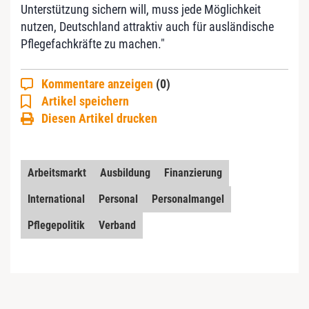
Unterstützung sichern will, muss jede Möglichkeit
nutzen, Deutschland attraktiv auch für ausländische
Pflegefachkräfte zu machen."
Kommentare anzeigen
(0)
Artikel speichern
Diesen Artikel drucken
Arbeitsmarkt
Ausbildung
Finanzierung
International
Personal
Personalmangel
Pflegepolitik
Verband