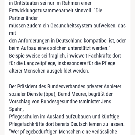
in Drittstaaten sei nur im Rahmen einer
Entwicklungszusammenarbeit sinnvoll. "Die
Partnerländer
müssen zudem ein Gesundheitssystem aufweisen, das
mit
den Anforderungen in Deutschland kompatibel ist, oder
beim Aufbau eines solchen unterstützt werden."
Beispielsweise sei fraglich, inwieweit Fachkräfte dort
für die Langzeitpflege, insbesondere für die Pflege
älterer Menschen ausgebildet werden.
Der Präsident des Bundesverbandes privater Anbieter
sozialer Dienste (bpa), Bernd Meurer, begrüßt den
Vorschlag von Bundesgesundheitsminister Jens
Spahn,
Pflegeschulen im Ausland aufzubauen und künftige
Pflegefachkräfte dort bereits Deutsch lernen zu lassen.
"Wer pflegebedürftigen Menschen eine verlässliche