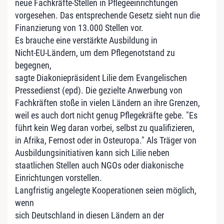
neue Fachkräfte-Stellen in Pflegeeinrichtungen
vorgesehen. Das entsprechende Gesetz sieht nun die
Finanzierung von 13.000 Stellen vor.
Es brauche eine verstärkte Ausbildung in
Nicht-EU-Ländern, um dem Pflegenotstand zu
begegnen,
sagte Diakoniepräsident Lilie dem Evangelischen
Pressedienst (epd). Die gezielte Anwerbung von
Fachkräften stoße in vielen Ländern an ihre Grenzen,
weil es auch dort nicht genug Pflegekräfte gebe. "Es
führt kein Weg daran vorbei, selbst zu qualifizieren,
in Afrika, Fernost oder in Osteuropa." Als Träger von
Ausbildungsinitiativen kann sich Lilie neben
staatlichen Stellen auch NGOs oder diakonische
Einrichtungen vorstellen.
Langfristig angelegte Kooperationen seien möglich,
wenn
sich Deutschland in diesen Ländern an der