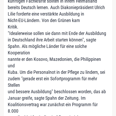
künftigen Fachkräfte sollten in ihrem Heimatland
bereits Deutsch lernen. Auch Diakoniepräsident Ulrich
Lilie forderte eine verstärkte Ausbildung in
Nicht-EU-Ländern. Von den Grünen kam
Kritik.
"Idealerweise sollen sie dann mit Ende der Ausbildung
in Deutschland ihre Arbeit starten können", sagte
Spahn. Als mögliche Länder für eine solche
Kooperation
nannte er den Kosovo, Mazedonien, die Philippinen
und
Kuba. Um die Personalnot in der Pflege zu lindern, sei
zudem "gerade erst ein Sofortprogramm für mehr
Stellen
und bessere Ausbildung" beschlossen worden, das ab
Januar greife, sagte Spahn der Zeitung. Im
Koalitionsvertrag war zunächst ein Programm für
8.000