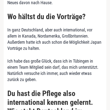
Neues davon nach Hause.
Wo hältst du die Vorträge?
In ganz Deutschland, aber auch international, vor
allem in Kanada, Nordamerika, Großbritannien.
Außerdem hatte ich auch schon die Möglichkeit Japan
Vorträge zu halten.
Ich habe das große Glück, dass ich in Tübingen in
einem Team Mitglied sein darf, das mich unterstützt.
Natürlich versuche ich immer, auch wieder etwas
zurück zu geben.
Du hast die Pflege also
international kennen gelernt.