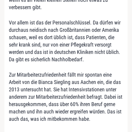
verbessern gibt.
Vor allem ist das der Personalschlüssel. Da dürfen wir
durchaus neidisch nach Großbritannien oder Amerika
schauen, weil es dort üblich ist, dass Patienten, die
sehr krank sind, nur von einer Pflegekraft versorgt
werden und das ist in deutschen Kliniken nicht üblich.
Da gibt es sicherlich Nachholbedarf.
Zur Mitarbeiterzufriedenheit fällt mir spontan eine
Arbeit von die Bianca Siegling aus Aachen ein, die das
2013 untersucht hat. Sie hat Intensivstationen unter
anderem zur Mitarbeiterzufriedenheit befragt. Dabei ist
herausgekommen, dass über 60% ihren Beruf gerne
machen und ihn auch wieder ergreifen würden. Das ist
auch das, was ich mitbekommen habe.