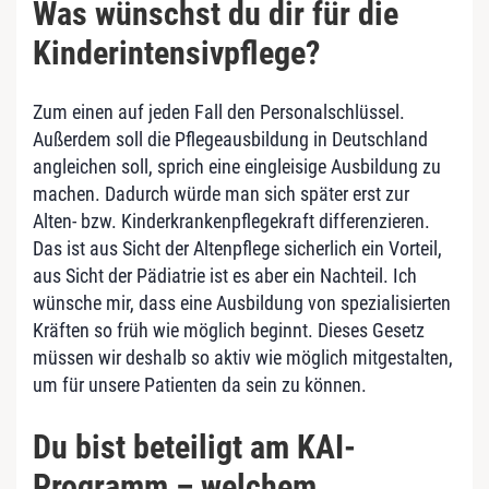
Was wünschst du dir für die
Kinderintensivpflege?
Zum einen auf jeden Fall den Personalschlüssel.
Außerdem soll die Pflegeausbildung in Deutschland
angleichen soll, sprich eine eingleisige Ausbildung zu
machen. Dadurch würde man sich später erst zur
Alten- bzw. Kinderkrankenpflegekraft differenzieren.
Das ist aus Sicht der Altenpflege sicherlich ein Vorteil,
aus Sicht der Pädiatrie ist es aber ein Nachteil. Ich
wünsche mir, dass eine Ausbildung von spezialisierten
Kräften so früh wie möglich beginnt. Dieses Gesetz
müssen wir deshalb so aktiv wie möglich mitgestalten,
um für unsere Patienten da sein zu können.
Du bist beteiligt am KAI-
Programm – welchem