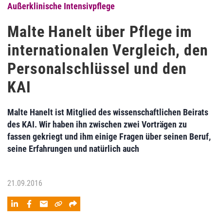
Außerklinische Intensivpflege
Malte Hanelt über Pflege im
internationalen Vergleich, den
Personalschlüssel und den
KAI
Malte Hanelt ist Mitglied des wissenschaftlichen Beirats
des KAI. Wir haben ihn zwischen zwei Vorträgen zu
fassen gekriegt und ihm einige Fragen über seinen Beruf,
seine Erfahrungen und natürlich auch
21.09.2016