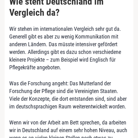
Wie steht Deutschland im
Vergleich da?
Wir stehen im internationalen Vergleich sehr gut da.
Generell gibt es aber zu wenig Kommunikation mit
anderen Ländern. Das müsste intensiver gefördert
werden. Allerdings gibt es dazu schon verschiedene
kleinere Projekte – zum Beispiel wird Englisch für
Pflegekräfte angeboten.
Was die Forschung angeht: Das Mutterland der
Forschung der Pflege sind die Vereinigten Staaten.
Viele der Konzepte, die dort entstanden sind, sind aber
im deutschsprachigen Raum weiterentwickelt worden.
Wenn wir von der Arbeit am Bett sprechen, da arbeiten
wir in Deutschland auf einem sehr hohen Niveau, auch
wenn es an vielen kleinen Stellen noch etwas zu