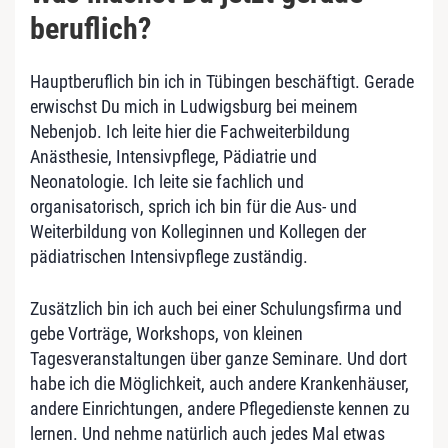
beruflich?
Hauptberuflich bin ich in Tübingen beschäftigt. Gerade
erwischst Du mich in Ludwigsburg bei meinem
Nebenjob. Ich leite hier die Fachweiterbildung
Anästhesie, Intensivpflege, Pädiatrie und
Neonatologie. Ich leite sie fachlich und
organisatorisch, sprich ich bin für die Aus- und
Weiterbildung von Kolleginnen und Kollegen der
pädiatrischen Intensivpflege zuständig.
Zusätzlich bin ich auch bei einer Schulungsfirma und
gebe Vorträge, Workshops, von kleinen
Tagesveranstaltungen über ganze Seminare. Und dort
habe ich die Möglichkeit, auch andere Krankenhäuser,
andere Einrichtungen, andere Pflegedienste kennen zu
lernen. Und nehme natürlich auch jedes Mal etwas