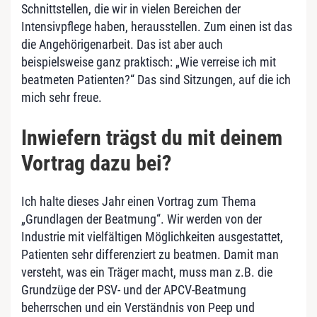
Schnittstellen, die wir in vielen Bereichen der
Intensivpflege haben, herausstellen. Zum einen ist das
die Angehörigenarbeit. Das ist aber auch
beispielsweise ganz praktisch: „Wie verreise ich mit
beatmeten Patienten?“ Das sind Sitzungen, auf die ich
mich sehr freue.
Inwiefern trägst du mit deinem
Vortrag dazu bei?
Ich halte dieses Jahr einen Vortrag zum Thema
„Grundlagen der Beatmung“. Wir werden von der
Industrie mit vielfältigen Möglichkeiten ausgestattet,
Patienten sehr differenziert zu beatmen. Damit man
versteht, was ein Träger macht, muss man z.B. die
Grundzüge der PSV- und der APCV-Beatmung
beherrschen und ein Verständnis von Peep und