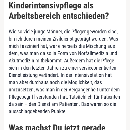
Kinderintensivpflege als
Arbeitsbereich entschieden?
Wie so viele junge Männer, die Pfleger geworden sind,
bin ich durch meinen Zivildienst geprägt worden. Was
mich fasziniert hat, war einerseits die Mischung aus
dem, was man da so in Form von Notfallmedizin und
Akutmedizin mitbekommt. Außerdem hat die Pflege
sich in den letzten Jahren zu einer serviceorientierten
Dienstleistung verändert. In der Intensivstation hat
man aber durchaus noch die Möglichkeit, das
umzusetzen, was man in der Vergangenheit unter dem
Pflegebegriff verstanden hat: Tatsächlich für Patienten
da sein – den Dienst am Patienten. Das waren so die
ausschlaggebenden Punkte.
Was machst Du jetzt gerade