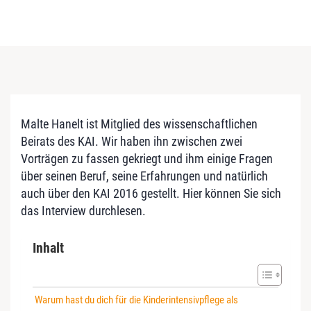
Malte Hanelt ist Mitglied des wissenschaftlichen
Beirats des KAI. Wir haben ihn zwischen zwei
Vorträgen zu fassen gekriegt und ihm einige Fragen
über seinen Beruf, seine Erfahrungen und natürlich
auch über den KAI 2016 gestellt. Hier können Sie sich
das Interview durchlesen.
Inhalt
Warum hast du dich für die Kinderintensivpflege als