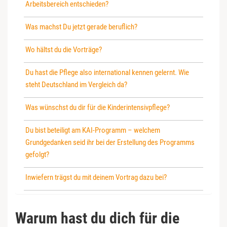
Arbeitsbereich entschieden?
Was machst Du jetzt gerade beruflich?
Wo hältst du die Vorträge?
Du hast die Pflege also international kennen gelernt. Wie
steht Deutschland im Vergleich da?
Was wünschst du dir für die Kinderintensivpflege?
Du bist beteiligt am KAI-Programm – welchem
Grundgedanken seid ihr bei der Erstellung des Programms
gefolgt?
Inwiefern trägst du mit deinem Vortrag dazu bei?
Warum hast du dich für die