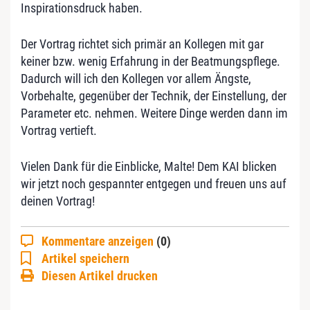
Inspirationsdruck haben.
Der Vortrag richtet sich primär an Kollegen mit gar
keiner bzw. wenig Erfahrung in der Beatmungspflege.
Dadurch will ich den Kollegen vor allem Ängste,
Vorbehalte, gegenüber der Technik, der Einstellung, der
Parameter etc. nehmen. Weitere Dinge werden dann im
Vortrag vertieft.
Vielen Dank für die Einblicke, Malte! Dem KAI blicken
wir jetzt noch gespannter entgegen und freuen uns auf
deinen Vortrag!
Kommentare anzeigen
(0)
Artikel speichern
Diesen Artikel drucken