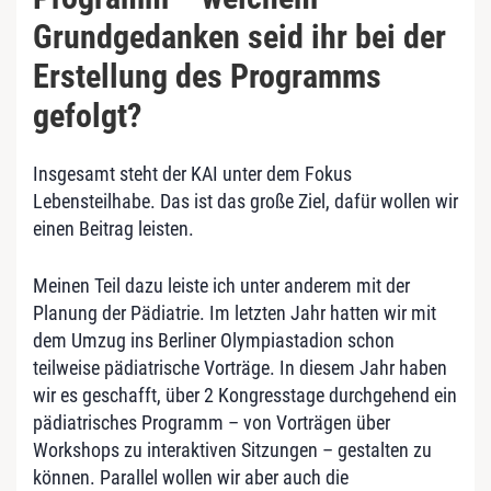
Grundgedanken seid ihr bei der
Erstellung des Programms
gefolgt?
Insgesamt steht der KAI unter dem Fokus
Lebensteilhabe. Das ist das große Ziel, dafür wollen wir
einen Beitrag leisten.
Meinen Teil dazu leiste ich unter anderem mit der
Planung der Pädiatrie. Im letzten Jahr hatten wir mit
dem Umzug ins Berliner Olympiastadion schon
teilweise pädiatrische Vorträge. In diesem Jahr haben
wir es geschafft, über 2 Kongresstage durchgehend ein
pädiatrisches Programm – von Vorträgen über
Workshops zu interaktiven Sitzungen – gestalten zu
können. Parallel wollen wir aber auch die