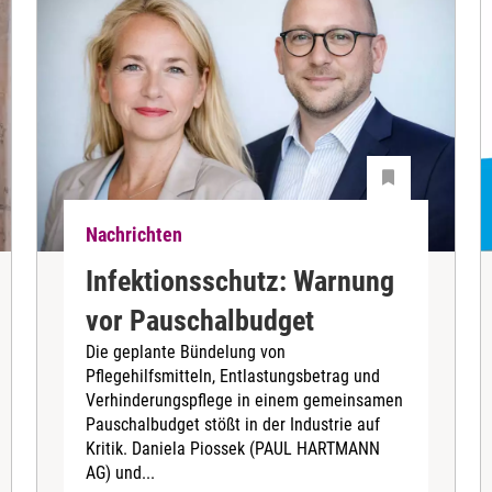
Nachrichten
Infektionsschutz: Warnung
vor Pauschalbudget
Die geplante Bündelung von
Pflegehilfsmitteln, Entlastungsbetrag und
Verhinderungspflege in einem gemeinsamen
Pauschalbudget stößt in der Industrie auf
Kritik. Daniela Piossek (PAUL HARTMANN
AG) und...