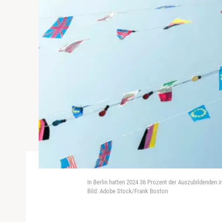
In Berlin hatten 2024 36 Prozent der Auszubildenden
Bild: Adobe Stock/Frank Boston