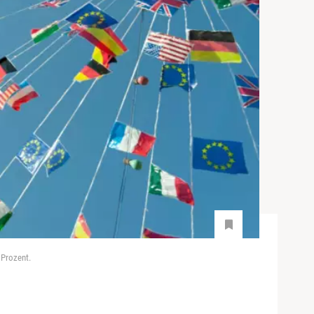
 Prozent.