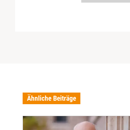
Ähnliche Beiträge