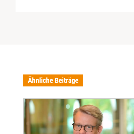
Ähnliche Beiträge