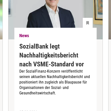
News
SozialBank legt
Nachhaltigkeitsbericht
nach VSME-Standard vor
Der SozialFinanz-Konzern veröffentlicht
seinen aktuellen Nachhaltigkeitsbericht und
positioniert ihn zugleich als Blaupause für
Organisationen der Sozial- und
Gesundheitswirtschaft.