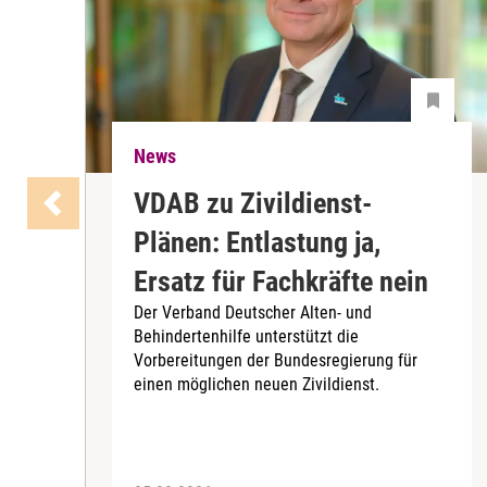
News
VDAB zu Zivildienst-
Plänen: Entlastung ja,
Ersatz für Fachkräfte nein
Der Verband Deutscher Alten- und
Behindertenhilfe unterstützt die
Vorbereitungen der Bundesregierung für
einen möglichen neuen Zivildienst.