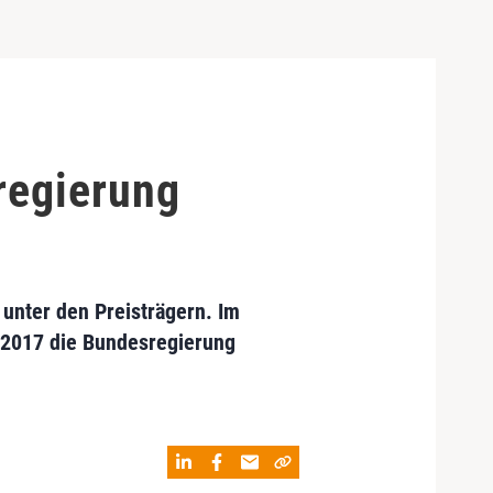
regierung
 unter den Preisträgern. Im
r 2017 die Bundesregierung