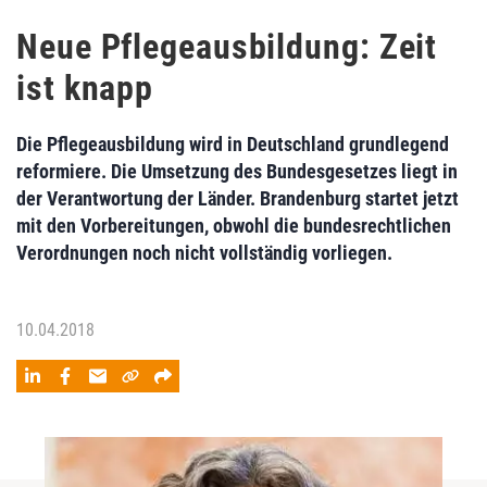
Neue Pflegeausbildung: Zeit
ist knapp
Die Pflegeausbildung wird in Deutschland grundlegend
reformiere. Die Umsetzung des Bundesgesetzes liegt in
der Verantwortung der Länder. Brandenburg startet jetzt
mit den Vorbereitungen, obwohl die bundesrechtlichen
Verordnungen noch nicht vollständig vorliegen.
10.04.2018