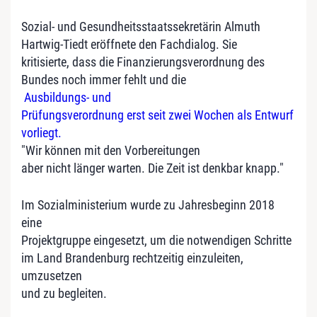
Sozial- und Gesundheitsstaatssekretärin Almuth
Hartwig-Tiedt eröffnete den Fachdialog. Sie
kritisierte, dass die Finanzierungsverordnung des
Bundes noch immer fehlt und die
Ausbildungs- und
Prüfungsverordnung erst seit zwei Wochen als Entwurf
vorliegt.
"Wir können mit den Vorbereitungen
aber nicht länger warten. Die Zeit ist denkbar knapp."
Im Sozialministerium wurde zu Jahresbeginn 2018
eine
Projektgruppe eingesetzt, um die notwendigen Schritte
im Land Brandenburg rechtzeitig einzuleiten,
umzusetzen
und zu begleiten.