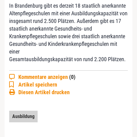
In Brandenburg gibt es derzeit 18 staatlich anerkannte
Altenpflegeschulen mit einer Ausbildungskapazität von
insgesamt rund 2.500 Plätzen. Außerdem gibt es 17
staatlich anerkannte Gesundheits- und
Krankenpflegeschulen sowie drei staatlich anerkannte
Gesundheits- und Kinderkrankenpflegeschulen mit
einer
Gesamtausbildungskapazität von rund 2.200 Plätzen.
Kommentare anzeigen
(0)
Artikel speichern
Diesen Artikel drucken
Ausbildung