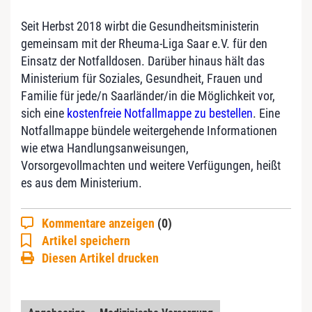
Seit Herbst 2018 wirbt die Gesundheitsministerin
gemeinsam mit der Rheuma-Liga Saar e.V. für den
Einsatz der Notfalldosen. Darüber hinaus hält das
Ministerium für Soziales, Gesundheit, Frauen und
Familie für jede/n Saarländer/in die Möglichkeit vor,
sich eine
kostenfreie Notfallmappe zu bestellen
. Eine
Notfallmappe bündele weitergehende Informationen
wie etwa Handlungsanweisungen,
Vorsorgevollmachten und weitere Verfügungen, heißt
es aus dem Ministerium.
Kommentare anzeigen
(0)
Artikel speichern
Diesen Artikel drucken