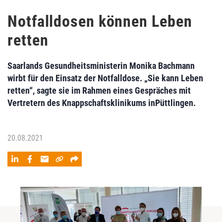
Notfalldosen können Leben
retten
Saarlands Gesundheitsministerin Monika Bachmann
wirbt für den Einsatz der Notfalldose. „Sie kann Leben
retten“, sagte sie im Rahmen eines Gespräches mit
Vertretern des Knappschaftsklinikums inPüttlingen.
20.08.2021