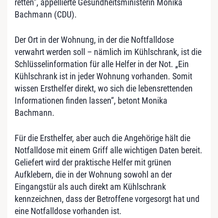
retten“, appellierte Gesundheitsministerin Monika
Bachmann (CDU).
Der Ort in der Wohnung, in der die Noftfalldose
verwahrt werden soll – nämlich im Kühlschrank, ist die
Schlüsselinformation für alle Helfer in der Not. „Ein
Kühlschrank ist in jeder Wohnung vorhanden. Somit
wissen Ersthelfer direkt, wo sich die lebensrettenden
Informationen finden lassen“, betont Monika
Bachmann.
Für die Ersthelfer, aber auch die Angehörige hält die
Notfalldose mit einem Griff alle wichtigen Daten bereit.
Geliefert wird der praktische Helfer mit grünen
Aufklebern, die in der Wohnung sowohl an der
Eingangstür als auch direkt am Kühlschrank
kennzeichnen, dass der Betroffene vorgesorgt hat und
eine Notfalldose vorhanden ist.